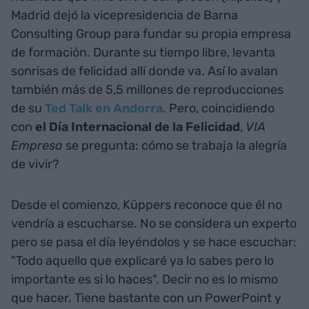
Madrid dejó la vicepresidencia de Barna
Consulting Group para fundar su propia empresa
de formación. Durante su tiempo libre, levanta
sonrisas de felicidad allí donde va. Así lo avalan
también más de 5,5 millones de reproducciones
de su
Ted Talk en Andorra
. Pero, coincidiendo
con
el Día Internacional de la Felicidad
,
VIA
Empresa
se pregunta: cómo se trabaja la alegría
de vivir?
Desde el comienzo, Küppers reconoce que él no
vendría a escucharse. No se considera un experto
pero se pasa el día leyéndolos y se hace escuchar:
"Todo aquello que explicaré ya lo sabes pero lo
importante es si lo haces". Decir no es lo mismo
que hacer. Tiene bastante con un PowerPoint y