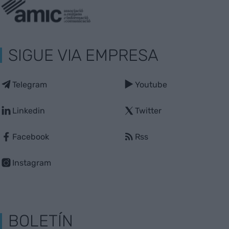
SIGUE VIA EMPRESA
Telegram
Youtube
Linkedin
Twitter
Facebook
Rss
Instagram
BOLETÍN