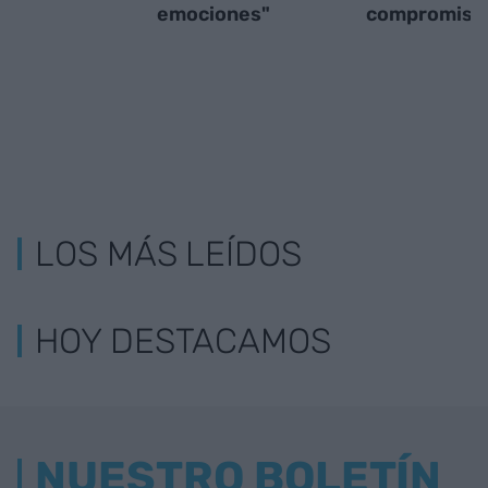
emociones"
compromiso
LOS MÁS LEÍDOS
HOY DESTACAMOS
NUESTRO BOLETÍN