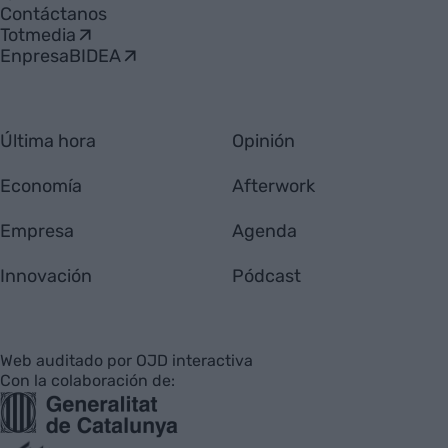
Contáctanos
Totmedia
EnpresaBIDEA
Última hora
Opinión
Economía
Afterwork
Empresa
Agenda
Innovación
Pódcast
Web auditado por OJD interactiva
Con la colaboración de: