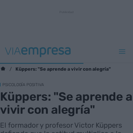
Küppers: "Se aprende a vivir con alegría"
PSICOLOGÍA POSITIVA
Küppers: "Se aprende a
vivir con alegría"
El formador y profesor Victor Küppers