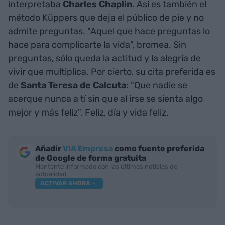
interpretaba
Charles Chaplin
. Así es también el
método Küppers que deja el público de pie y no
admite preguntas. "Aquel que hace preguntas lo
hace para complicarte la vida", bromea. Sin
preguntas, sólo queda la actitud y la alegría de
vivir que multiplica. Por cierto, su cita preferida es
de
Santa
Teresa de Calcuta
: "Que nadie se
acerque nunca a tí sin que al irse se sienta algo
mejor y más feliz". Feliz, día y vida feliz.
Añadir
VIA Empresa
como fuente preferida
de Google de forma gratuita
Mantente informado con las últimas noticias de
actualidad
ACTIVAR AHORA