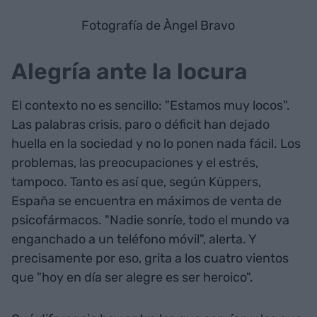
Fotografía de Àngel Bravo
Alegría ante la locura
El contexto no es sencillo: "Estamos muy locos".
Las palabras crisis, paro o déficit han dejado
huella en la sociedad y no lo ponen nada fácil. Los
problemas, las preocupaciones y el estrés,
tampoco. Tanto es así que, según Küppers,
España se encuentra en máximos de venta de
psicofármacos. "Nadie sonríe, todo el mundo va
enganchado a un teléfono móvil", alerta. Y
precisamente por eso, grita a los cuatro vientos
que "hoy en día ser alegre es ser heroico".