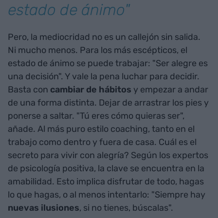
estado de ánimo"
Pero, la mediocridad no es un callejón sin salida.
Ni mucho menos. Para los más escépticos, el
estado de ánimo se puede trabajar: "Ser alegre es
una decisión". Y vale la pena luchar para decidir.
Basta con
cambiar de hábitos
y empezar a andar
de una forma distinta. Dejar de arrastrar los pies y
ponerse a saltar. "Tú eres cómo quieras ser",
añade. Al más puro estilo coaching, tanto en el
trabajo como dentro y fuera de casa. Cuál es el
secreto para vivir con alegría? Según los expertos
de psicología positiva, la clave se encuentra en la
amabilidad. Esto implica disfrutar de todo, hagas
lo que hagas, o al menos intentarlo: "Siempre hay
nuevas ilusiones
, si no tienes, búscalas".