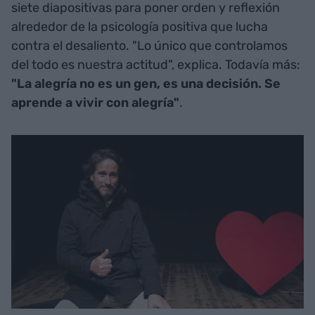
siete diapositivas para poner orden y reflexión
alrededor de la psicología positiva que lucha
contra el desaliento. "Lo único que controlamos
del todo es nuestra actitud", explica. Todavía más:
"La alegría no es un gen, es una decisión. Se
aprende a vivir con alegría"
.