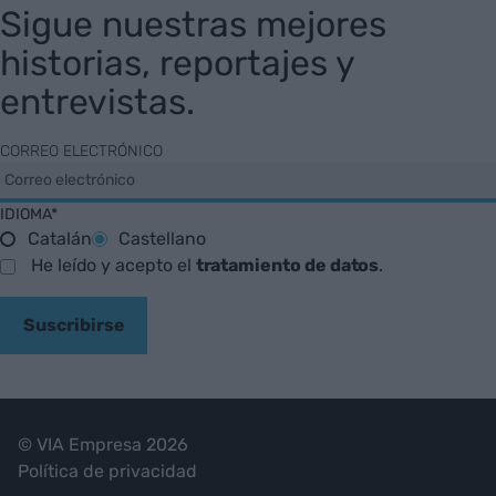
Sigue nuestras mejores
historias, reportajes y
entrevistas.
CORREO ELECTRÓNICO
IDIOMA*
Catalán
Castellano
He leído y acepto el
tratamiento de datos
.
Suscribirse
© VIA Empresa 2026
Política de privacidad