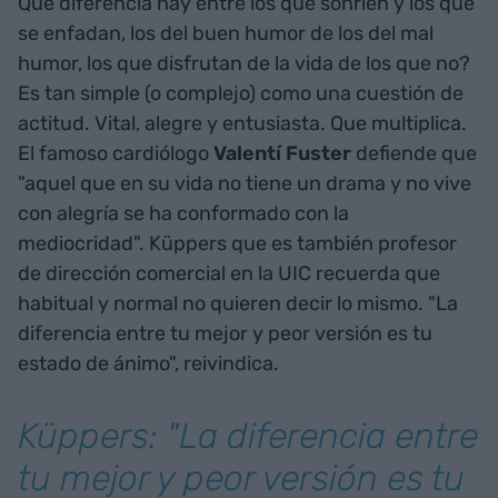
Qué diferencia hay entre los que sonríen y los que
se enfadan, los del buen humor de los del mal
humor, los que disfrutan de la vida de los que no?
Es tan simple (o complejo) como una cuestión de
actitud. Vital, alegre y entusiasta. Que multiplica.
El famoso cardiólogo
Valentí Fuster
defiende que
"aquel que en su vida no tiene un drama y no vive
con alegría se ha conformado con la
mediocridad". Küppers que es también profesor
de dirección comercial en la UIC recuerda que
habitual y normal no quieren decir lo mismo. "La
diferencia entre tu mejor y peor versión es tu
estado de ánimo", reivindica.
Küppers: "La diferencia entre
tu mejor y peor versión es tu