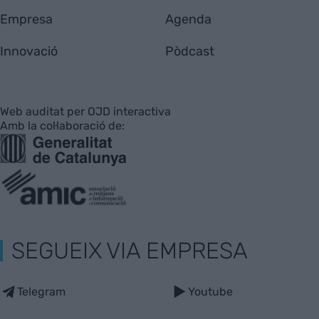
Empresa
Agenda
Innovació
Pòdcast
Web auditat per OJD interactiva
Amb la col·laboració de:
SEGUEIX VIA EMPRESA
Telegram
Youtube