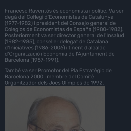
Francesc Raventós és economista i polític. Va ser
degà del Col·legi d'Economistes de Catalunya
(1977-1982) i president del Consejo general de
Colegios de Economistas de España (1980-1982).
Posteriorment va ser director general de l'Insalud
(1982-1985), conseller delegat de Catalana
d'Iniciatives (1986-2006) i tinent d'alcalde
d'Organització i Economia de l'Ajuntament de
Barcelona (1987-1991).
També va ser Promotor del Pla Estratègic de
Barcelona 2000 i membre del Comitè
Organitzador dels Jocs Olímpics de 1992.