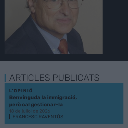
ARTICLES PUBLICATS
L'OPINIÓ
Benvinguda la immigració,
però cal gestionar-la
18 de juliol de 2026
FRANCESC RAVENTÓS