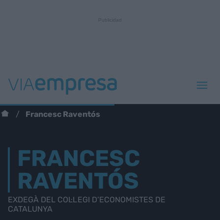
Francesc Raventós
FRANCESC
RAVENTÓS
EXDEGÀ DEL COL·LEGI D’ECONOMISTES DE
CATALUNYA