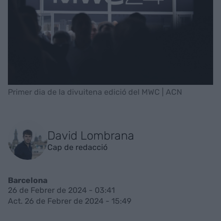
Primer dia de la divuitena edició del MWC | ACN
David Lombrana
Cap de redacció
Barcelona
26 de Febrer de 2024 - 03:41
Act. 26 de Febrer de 2024 - 15:49