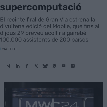
supercomputació
El recinte firal de Gran Via estrena la
divuitena edició del Mobile, que fins al
dijous 29 preveu acollir a gairebé
100.000 assistents de 200 països
VIA TECH