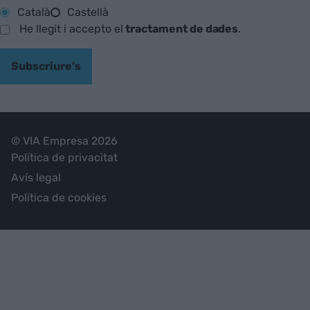
Català
Castellà
He llegit i accepto el
tractament de dades
.
Subscriure's
© VIA Empresa 2026
Política de privacitat
Avís legal
Política de cookies