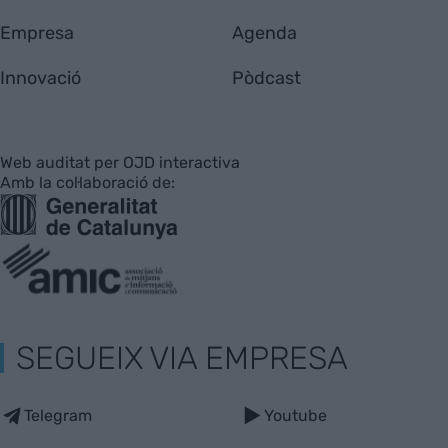
Empresa
Agenda
Innovació
Pòdcast
Web auditat per OJD interactiva
Amb la col·laboració de:
SEGUEIX VIA EMPRESA
Telegram
Youtube