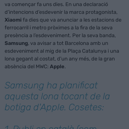
va començar fa uns dies. En una declaració
d’intencions d’esdevenir la marca protagonista,
Xiaomi
fa dies que va anunciar a les estacions de
ferrocarril i metro pròximes a la fira de la seva
presència a l’esdeveniment. Per la seva banda,
Samsung
, va avisar a tot Barcelona amb un
esdeveniment al mig de la Plaça Catalunya i una
lona gegant al costat, d’un any més, de la gran
absència del MWC:
Apple
.
Samsung ha planificat
aquesta lona tocant de la
botiga d'Apple. Cosetes: