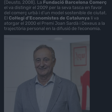
(Deusto, 2008). La
Fundació Barcelona Comerç
el va distingir el 2009 per la seva tasca en favor
del comerç urbà i d’un model sostenible de ciutat.
El
Col·legi d’Economistes de Catalunya
li va
atorgar el 2000 el Premi Joan Sardà i Dexeus a la
trajectòria personal en la difusió de l'economia.