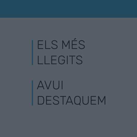
ELS MÉS
LLEGITS
AVUI
DESTAQUEM