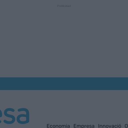
Economia
Empresa
Innovació
O