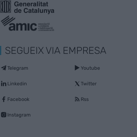
SEGUEIX VIA EMPRESA
Telegram
Youtube
Linkedin
Twitter
Facebook
Rss
Instagram