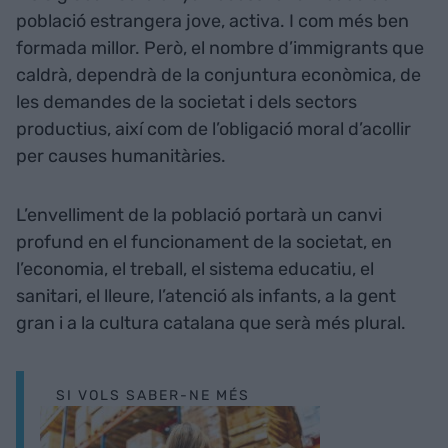
població estrangera jove, activa. I com més ben
formada millor. Però, el nombre d’immigrants que
caldrà, dependrà de la conjuntura econòmica, de
les demandes de la societat i dels sectors
productius, així com de l’obligació moral d’acollir
per causes humanitàries.
L’envelliment de la població portarà un canvi
profund en el funcionament de la societat, en
l’economia, el treball, el sistema educatiu, el
sanitari, el lleure, l’atenció als infants, a la gent
gran i a la cultura catalana que serà més plural.
SI VOLS SABER-NE MÉS