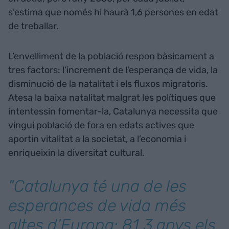
s’estima que només hi haurà 1,6 persones en edat
de treballar.
L’envelliment de la població respon bàsicament a
tres factors: l’increment de l’esperança de vida, la
disminució de la natalitat i els fluxos migratoris.
Atesa la baixa natalitat malgrat les polítiques que
intentessin fomentar-la, Catalunya necessita que
vingui població de fora en edats actives que
aportin vitalitat a la societat, a l’economia i
enriqueixin la diversitat cultural.
"Catalunya té una de les
esperances de vida més
altes d’Europa: 81,3 anys els