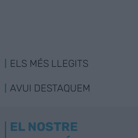
ELS MÉS LLEGITS
AVUI DESTAQUEM
EL NOSTRE