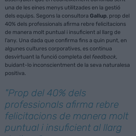
una de les eines menys utilitzades en la gestió
dels equips. Segons la consultora
Gallup
, prop del
40% dels professionals afirma rebre felicitacions
de manera molt puntual i insuficient al llarg de
l’any. Una dada que confirma fins a quin punt, en
algunes cultures corporatives, es continua
desvirtuant la funció completa del
feedback
,
buidant-lo inconscientment de la seva naturalesa
positiva.
"Prop del 40% dels
professionals afirma rebre
felicitacions de manera molt
puntual i insuficient al llarg