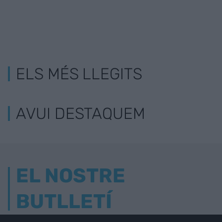
ELS MÉS LLEGITS
AVUI DESTAQUEM
EL NOSTRE
BUTLLETÍ