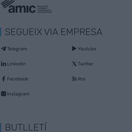
SEGUEIX VIA EMPRESA
Telegram
Youtube
Linkedin
Twitter
Facebook
Rss
Instagram
BUTLLETÍ