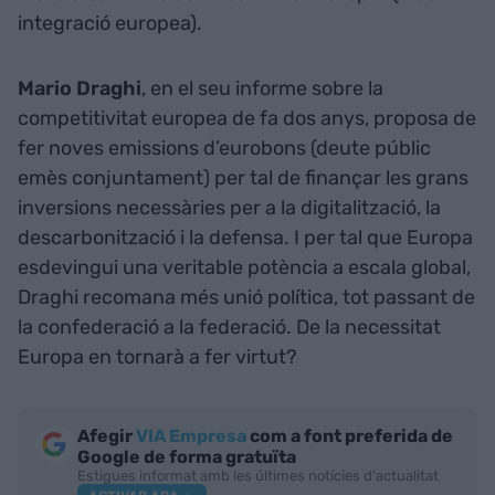
integració europea).
Mario Draghi
, en el seu informe sobre la
competitivitat europea de fa dos anys, proposa de
fer noves emissions d’eurobons (deute públic
emès conjuntament) per tal de finançar les grans
inversions necessàries per a la digitalització, la
descarbonització i la defensa. I per tal que Europa
esdevingui una veritable potència a escala global,
Draghi recomana més unió política, tot passant de
la confederació a la federació. De la necessitat
Europa en tornarà a fer virtut?
Afegir
VIA Empresa
com a font preferida de
Google de forma gratuïta
Estigues informat amb les últimes notícies d'actualitat