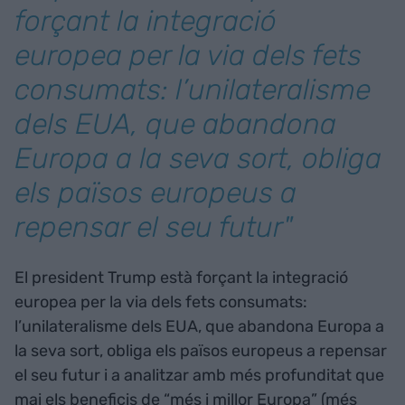
forçant la integració
europea per la via dels fets
consumats: l’unilateralisme
dels EUA, que abandona
Europa a la seva sort, obliga
els països europeus a
repensar el seu futur"
El president Trump està forçant la integració
europea per la via dels fets consumats:
l’unilateralisme dels EUA, que abandona Europa a
la seva sort, obliga els països europeus a repensar
el seu futur i a analitzar amb més profunditat que
mai els beneficis de “més i millor Europa” (més