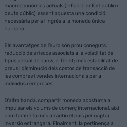
macroeconòmics actuals (inflació, dèficit públic i
deute públic), essent aquesta una condició
necessària per a l’ingrés a la moneda única
europea.
Els avantatges de l’euro són prou coneguts:
reducció dels riscos associats a la volatilitat del
tipus actual de canvi, el fòrint; més estabilitat de
preus i disminució dels costos de transacció de
les compres i vendes internacionals per a
individus i empreses.
D’altra banda, compartir moneda acostuma a
impulsar els volums de comerç internacional, així
com també fa més atractiu el país per captar
inversió estrangera. Finalment, la pertinença a