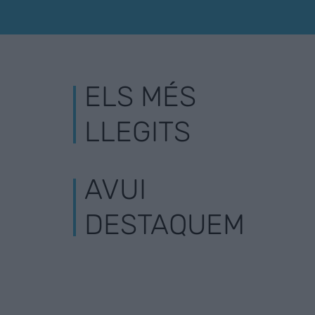
ELS MÉS
LLEGITS
AVUI
DESTAQUEM