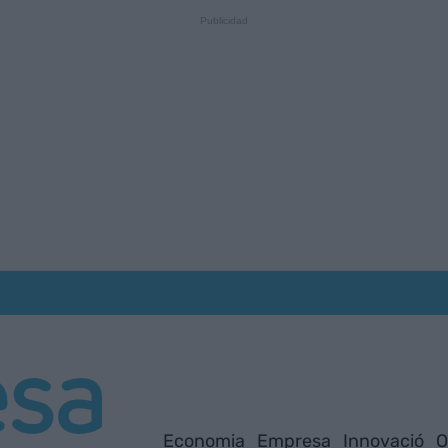
Economia
Empresa
Innovació
O