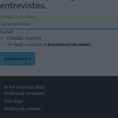
entrevistes.
CORREU ELECTRÒNIC
IDIOMA*
Català
Castellà
He llegit i accepto el
tractament de dades
.
Subscriure's
© VIA Empresa 2026
Política de privacitat
Avís legal
Política de cookies