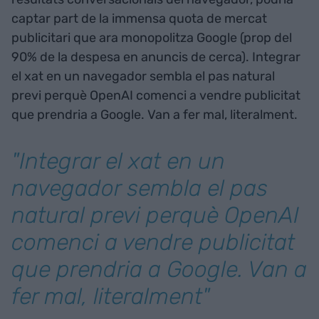
captar part de la immensa quota de mercat
publicitari que ara monopolitza Google (prop del
90% de la despesa en anuncis de cerca). Integrar
el xat en un navegador sembla el pas natural
previ perquè OpenAI comenci a vendre publicitat
que prendria a Google. Van a fer mal, literalment.
"Integrar el xat en un
navegador sembla el pas
natural previ perquè OpenAI
comenci a vendre publicitat
que prendria a Google. Van a
fer mal, literalment"