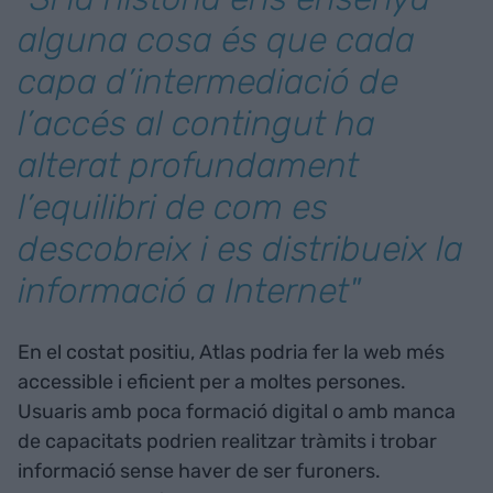
alguna cosa és que cada
capa d’intermediació de
l’accés al contingut ha
alterat profundament
l’equilibri de com es
descobreix i es distribueix la
informació a Internet"
En el costat positiu, Atlas podria fer la web més
accessible i eficient per a moltes persones.
Usuaris amb poca formació digital o amb manca
de capacitats podrien realitzar tràmits i trobar
informació sense haver de ser furoners.