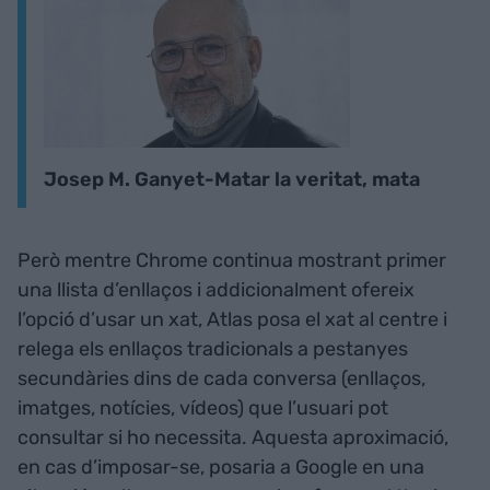
Josep M. Ganyet-Matar la veritat, mata
Però mentre Chrome continua mostrant primer
una llista d’enllaços i addicionalment ofereix
l’opció d’usar un xat, Atlas posa el xat al centre i
relega els enllaços tradicionals a pestanyes
secundàries dins de cada conversa (enllaços,
imatges, notícies, vídeos) que l’usuari pot
consultar si ho necessita. Aquesta aproximació,
en cas d’imposar-se, posaria a Google en una