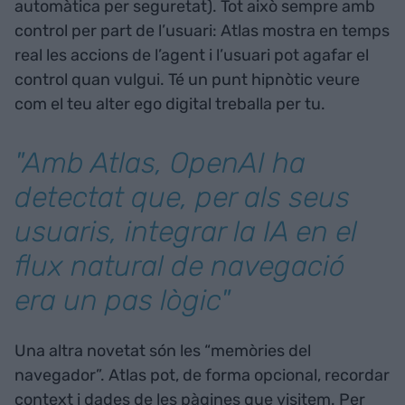
automàtica per seguretat). Tot això sempre amb
control per part de l’usuari: Atlas mostra en temps
real les accions de l’agent i l’usuari pot agafar el
control quan vulgui. Té un punt hipnòtic veure
com el teu alter ego digital treballa per tu.
"Amb Atlas, OpenAI ha
detectat que, per als seus
usuaris, integrar la IA en el
flux natural de navegació
era un pas lògic"
Una altra novetat són les “memòries del
navegador”. Atlas pot, de forma opcional, recordar
context i dades de les pàgines que visitem. Per