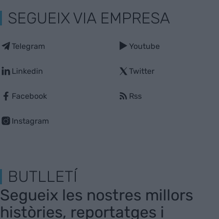
SEGUEIX VIA EMPRESA
Telegram
Youtube
Linkedin
Twitter
Facebook
Rss
Instagram
BUTLLETÍ
Segueix les nostres millors
històries, reportatges i