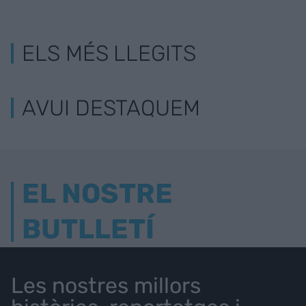
ELS MÉS LLEGITS
AVUI DESTAQUEM
EL NOSTRE
BUTLLETÍ
Les nostres millors