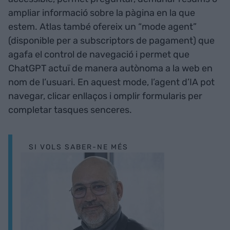
ampliar informació sobre la pàgina en la que
estem. Atlas també ofereix un “mode agent”
(disponible per a subscriptors de pagament) que
agafa el control de navegació i permet que
ChatGPT actuï de manera autònoma a la web en
nom de l’usuari. En aquest mode, l’agent d’IA pot
navegar, clicar enllaços i omplir formularis per
completar tasques senceres.
SI VOLS SABER-NE MÉS