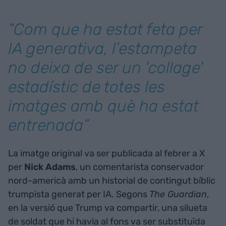
“Com que ha estat feta per
IA generativa, l’estampeta
no deixa de ser un 'collage'
estadístic de totes les
imatges amb què ha estat
entrenada”
La imatge original va ser publicada al febrer a X
per
Nick Adams
, un comentarista conservador
nord-americà amb un historial de contingut bíblic
trumpista generat per IA. Segons
The Guardian
,
en la versió que Trump va compartir, una silueta
de soldat que hi havia al fons va ser substituïda