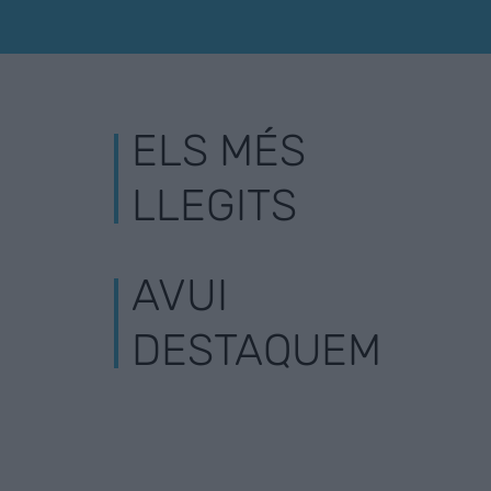
ELS MÉS
LLEGITS
AVUI
DESTAQUEM