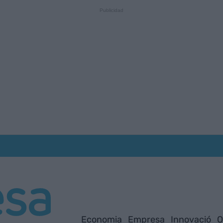
Economia
Empresa
Innovació
O