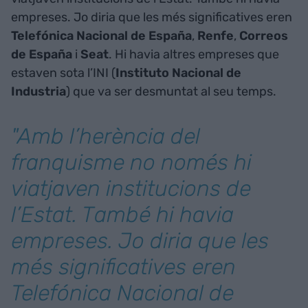
empreses. Jo diria que les més significatives eren
Telefónica Nacional de España
,
Renfe
,
Correos
de España
i
Seat
. Hi havia altres empreses que
estaven sota l’INI (
Instituto Nacional de
Industria
) que va ser desmuntat al seu temps.
"Amb l’herència del
franquisme no només hi
viatjaven institucions de
l’Estat. També hi havia
empreses. Jo diria que les
més significatives eren
Telefónica Nacional de