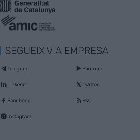
SEGUEIX VIA EMPRESA
Telegram
Youtube
Linkedin
Twitter
Facebook
Rss
Instagram