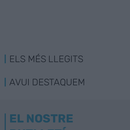
ELS MÉS LLEGITS
AVUI DESTAQUEM
EL NOSTRE