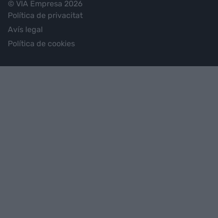
© VIA Empresa 2026
Política de privacitat
Avís legal
Política de cookies