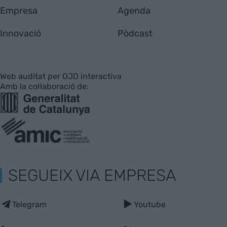
Empresa
Agenda
Innovació
Pòdcast
Web auditat per OJD interactiva
Amb la col·laboració de:
SEGUEIX VIA EMPRESA
Telegram
Youtube