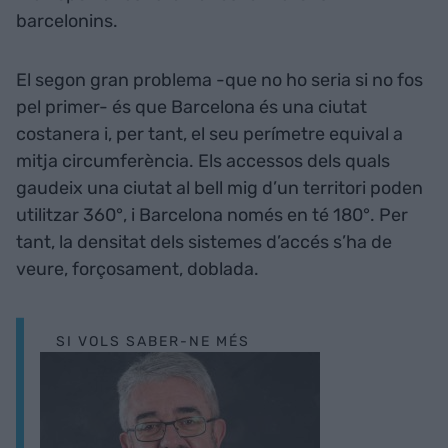
barcelonins.
El segon gran problema -que no ho seria si no fos
pel primer- és que Barcelona és una ciutat
costanera i, per tant, el seu perímetre equival a
mitja circumferència. Els accessos dels quals
gaudeix una ciutat al bell mig d’un territori poden
utilitzar 360°, i Barcelona només en té 180°. Per
tant, la densitat dels sistemes d’accés s’ha de
veure, forçosament, doblada.
SI VOLS SABER-NE MÉS