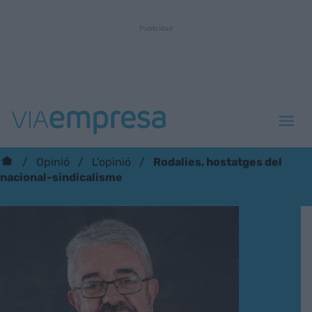
Rodalies, hostatges del
Opinió
L'opinió
nacional-sindicalisme