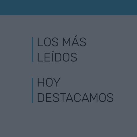
LOS MÁS
LEÍDOS
HOY
DESTACAMOS