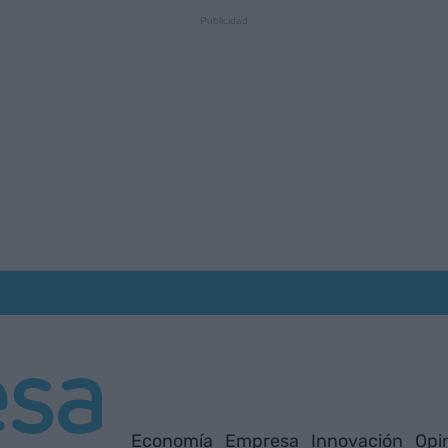
Economía
Empresa
Innovación
Opi