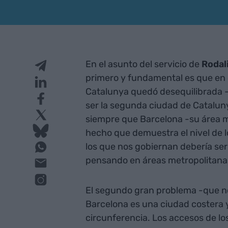
En el asunto del servicio de
Rodal
primero y fundamental es que en 
Catalunya quedó desequilibrada -
ser la segunda ciudad de Catalun
siempre que Barcelona -su área m
hecho que demuestra el nivel de 
los que nos gobiernan debería ser e
pensando en áreas metropolitanas
El segundo gran problema -que no 
Barcelona es una ciudad costera y
circunferencia. Los accesos de lo