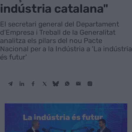
indústria catalana"
El secretari general del Departament
d’Empresa i Treball de la Generalitat
analitza els pilars del nou Pacte
Nacional per a la Indústria a 'La indústria
és futur'