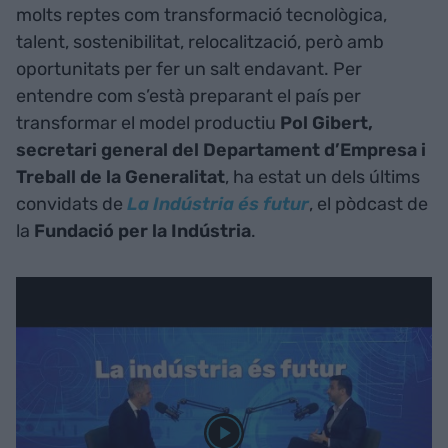
molts reptes com transformació tecnològica,
talent, sostenibilitat, relocalització, però amb
oportunitats per fer un salt endavant. Per
entendre com s’està preparant el país per
transformar el model productiu
Pol Gibert,
secretari general del Departament d’Empresa i
Treball de la Generalitat
, ha estat un dels últims
convidats de
La Indústria és futur
, el pòdcast de
la
Fundació per la Indústria
.