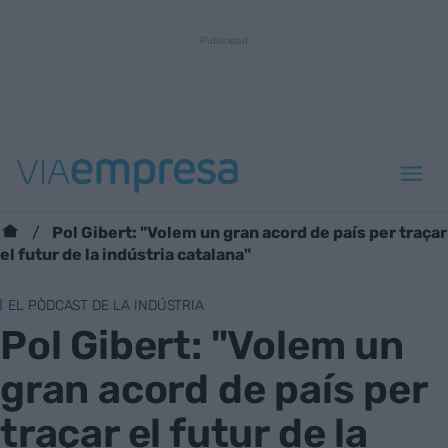
Pol Gibert: "Volem un gran acord de país per traçar
el futur de la indústria catalana"
EL PÒDCAST DE LA INDÚSTRIA
Pol Gibert: "Volem un
gran acord de país per
traçar el futur de la