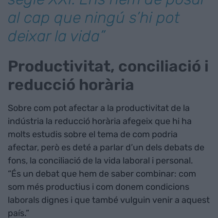
al cap que ningú s’hi pot
deixar la vida”
Productivitat, conciliació i
reducció horària
Sobre com pot afectar a la productivitat de la
indústria la reducció horària afegeix que hi ha
molts estudis sobre el tema de com podria
afectar, però es deté a parlar d’un dels debats de
fons, la conciliació de la vida laboral i personal.
“És un debat que hem de saber combinar: com
som més productius i com donem condicions
laborals dignes i que també vulguin venir a aquest
país.”