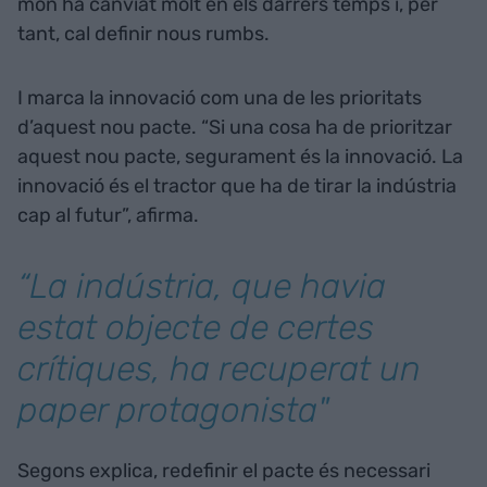
món ha canviat molt en els darrers temps i, per
tant, cal definir nous rumbs.
I marca la innovació com una de les prioritats
d’aquest nou pacte. “Si una cosa ha de prioritzar
aquest nou pacte, segurament és la innovació. La
innovació és el tractor que ha de tirar la indústria
cap al futur”, afirma.
“La indústria, que havia
estat objecte de certes
crítiques, ha recuperat un
paper protagonista"
Segons explica, redefinir el pacte és necessari