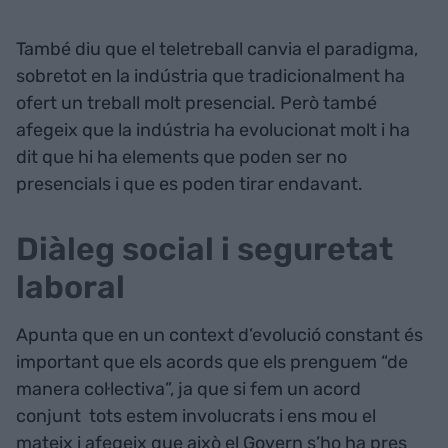
També diu que el teletreball canvia el paradigma,
sobretot en la indústria que tradicionalment ha
ofert un treball molt presencial. Però també
afegeix que la indústria ha evolucionat molt i ha
dit que hi ha elements que poden ser no
presencials i que es poden tirar endavant.
Diàleg social i seguretat
laboral
Apunta que en un context d’evolució constant és
important que els acords que els prenguem “de
manera col·lectiva”, ja que si fem un acord
conjunt tots estem involucrats i ens mou el
mateix i afegeix que això el Govern s’ho ha pres