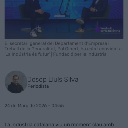
El secretari general del Departament d’Empresa i
Treball de la Generalitat, Pol Gibert, ha estat convidat a
'La indústria és futur' | Fundació per la Indústria
Josep Lluís Silva
Periodista
24 de Març de 2026 - 04:55
La indústria catalana viu un moment clau amb