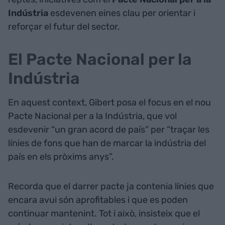
Indústria
esdevenen eines clau per orientar i
reforçar el futur del sector.
El Pacte Nacional per la
Indústria
En aquest context, Gibert posa el focus en el nou
Pacte Nacional per a la Indústria, que vol
esdevenir “un gran acord de país” per “traçar les
línies de fons que han de marcar la indústria del
país en els pròxims anys”.
Recorda que el darrer pacte ja contenia línies que
encara avui són aprofitables i que es poden
continuar mantenint. Tot i això, insisteix que el