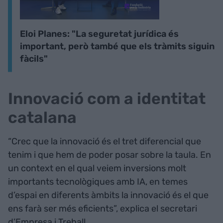
Eloi Planes: "La seguretat jurídica és
important, però també que els tràmits siguin
fàcils"
Innovació com a identitat
catalana
“Crec que la innovació és el tret diferencial que
tenim i que hem de poder posar sobre la taula. En
un context en el qual veiem inversions molt
importants tecnològiques amb IA, en temes
d’espai en diferents àmbits la innovació és el que
ens farà ser més eficients”, explica el secretari
d’Empresa i Treball.