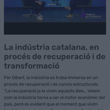
La indústria catalana, en
procés de recuperació i de
transformació
Per Gibert, la indústria es troba immersa en un
procés de recuperació i de canvis estructurals.
“La recuperació ja la vivim aquests dies… Veiem
com la indústria torna a ser el motor econòmic del
país, però és evident que el moment que vivim