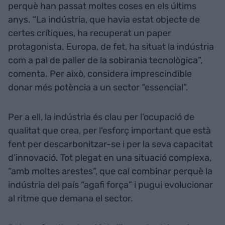
perquè han passat moltes coses en els últims
anys. “La indústria, que havia estat objecte de
certes crítiques, ha recuperat un paper
protagonista. Europa, de fet, ha situat la indústria
com a pal de paller de la sobirania tecnològica”,
comenta. Per això, considera imprescindible
donar més potència a un sector “essencial”.
Per a ell, la indústria és clau per l’ocupació de
qualitat que crea, per l’esforç important que està
fent per descarbonitzar-se i per la seva capacitat
d’innovació. Tot plegat en una situació complexa,
“amb moltes arestes”, que cal combinar perquè la
indústria del país “agafi força” i pugui evolucionar
al ritme que demana el sector.