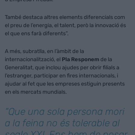
També destaca altres elements diferencials com
el preu de l’energia, el talent, però la innovació és
el que ens farà diferents”.
A més, subratlla, en l’àmbit de la
internacionalització, el
Pla Responem
de la
Generalitat, que inclou ajudes per obrir filials a
l’estranger, participar en fires internacionals, i
ajudar al fet que les empreses estiguin presents
en els mercats mundials.
“Que una sola persona mori
a la feina no és tolerable al
segle XXI. Ens hem de posar