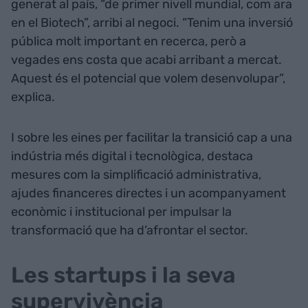
generat al país, “de primer nivell mundial, com ara
en el Biotech”, arribi al negoci. “Tenim una inversió
pública molt important en recerca, però a
vegades ens costa que acabi arribant a mercat.
Aquest és el potencial que volem desenvolupar”,
explica.
I sobre les eines per facilitar la transició cap a una
indústria més digital i tecnològica, destaca
mesures com la simplificació administrativa,
ajudes financeres directes i un acompanyament
econòmic i institucional per impulsar la
transformació que ha d’afrontar el sector.
Les startups i la seva
supervivència