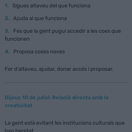
Sigues altaveu del que funciona
Ajuda al que funciona
Fes que la gent pugui accedir a les coes que
funcionen
Proposa coses noves
Fer d’altaveu, ajudar, donar accés i proposar.
Dijous 10 de juliol: Relació directa amb la
creativitat
La gent està evitant les institucions culturals que
han heretat.