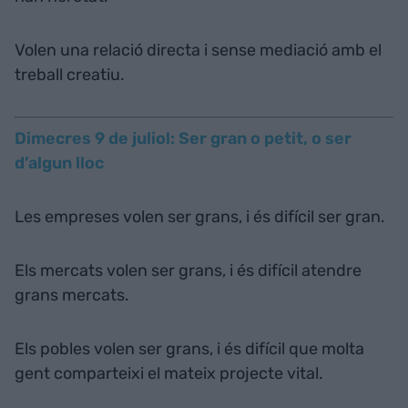
Volen una relació directa i sense mediació amb el
treball creatiu.
Dimecres 9 de juliol: Ser gran o petit, o ser
d’algun lloc
Les empreses volen ser grans, i és difícil ser gran.
Els mercats volen ser grans, i és difícil atendre
grans mercats.
Els pobles volen ser grans, i és difícil que molta
gent comparteixi el mateix projecte vital.