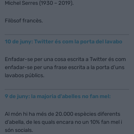
Michel Serres (1930 – 2019).
Filòsof francès.
10 de juny: Twitter és com la porta del lavabo
Enfadar-se per una cosa escrita a Twitter és com
enfadar-se per una frase escrita a la porta d’uns
lavabos públics.
9 de juny: la majoria d'abelles no fan mel:
Al món hi ha més de 20.000 espècies diferents
d’abella, de les quals encara no un 10% fan mel i
són socials.