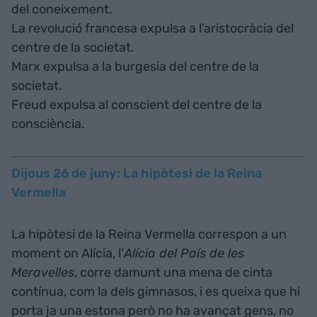
del coneixement.
La revolució francesa expulsa a l’aristocràcia del
centre de la societat.
Marx expulsa a la burgesia del centre de la
societat.
Freud expulsa al conscient del centre de la
consciència.
Dijous 26 de juny: La hipòtesi de la Reina
Vermella
La hipòtesi de la Reina Vermella correspon a un
moment on Alícia, l’
Alícia del País de les
Meravelles
, corre damunt una mena de cinta
contínua, com la dels gimnasos, i es queixa que hi
porta ja una estona però no ha avançat gens, no