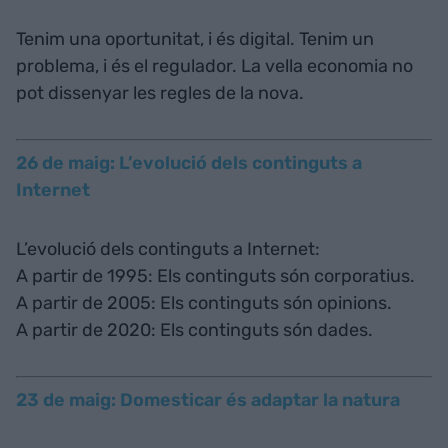
Tenim una oportunitat, i és digital. Tenim un
problema, i és el regulador. La vella economia no
pot dissenyar les regles de la nova.
26 de maig: L’evolució dels continguts a
Internet
L’evolució dels continguts a Internet:
A partir de 1995: Els continguts són corporatius.
A partir de 2005: Els continguts són opinions.
A partir de 2020: Els continguts són dades.
23 de maig: Domesticar és adaptar la natura