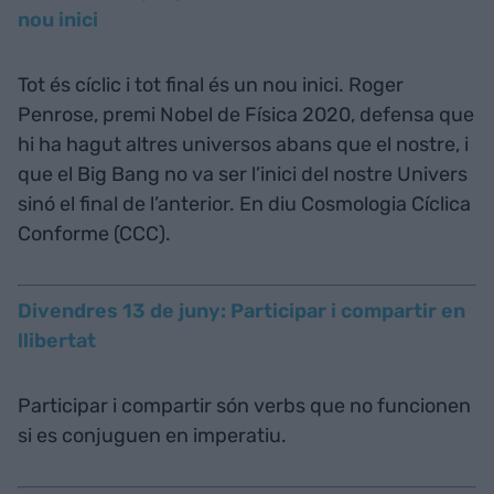
nou inici
Tot és cíclic i tot final és un nou inici. Roger
Penrose, premi Nobel de Física 2020, defensa que
hi ha hagut altres universos abans que el nostre, i
que el Big Bang no va ser l’inici del nostre Univers
sinó el final de l’anterior. En diu Cosmologia Cíclica
Conforme (CCC).
Divendres 13 de juny: Participar i compartir en
llibertat
Participar i compartir són verbs que no funcionen
si es conjuguen en imperatiu.