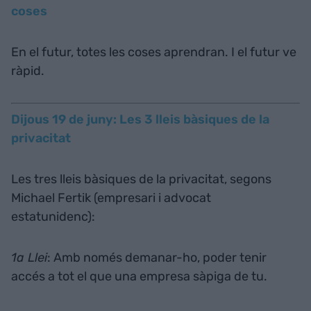
coses
En el futur, totes les coses aprendran. I el futur ve
ràpid.
Dijous 19 de juny: Les 3 lleis bàsiques de la
privacitat
Les tres lleis bàsiques de la privacitat, segons
Michael Fertik (empresari i advocat
estatunidenc):
1a Llei
: Amb només demanar-ho, poder tenir
accés a tot el que una empresa sàpiga de tu.