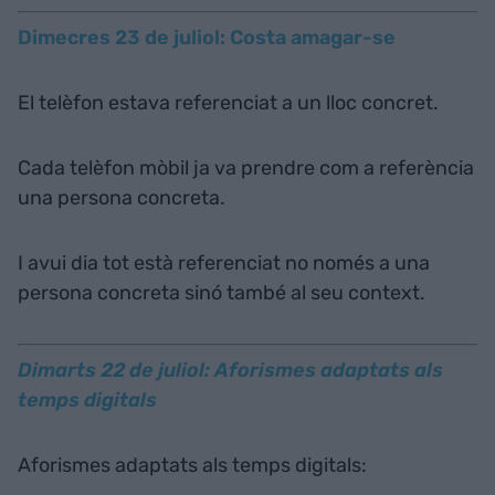
Dimecres 23 de juliol: Costa amagar-se
El telèfon estava referenciat a un lloc concret.
Cada telèfon mòbil ja va prendre com a referència
una persona concreta.
I avui dia tot està referenciat no només a una
persona concreta sinó també al seu context.
Dimarts 22 de juliol: Aforismes adaptats als
temps digitals
Aforismes adaptats als temps digitals: