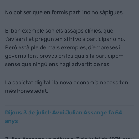
No pot ser que en formis part i no ho sàpigues.
El bon exemple son els assajos clínics, que
t’avisen i et pregunten si hi vols participar o no.
Però està ple de mals exemples, d’empreses i
governs fent proves en les quals hi participem
sense que ningú ens hagi advertit de res.
La societat digital i la nova economia necessiten
més honestedat.
Dijous 3 de juliol: Avui Julian Assange fa 54
anys