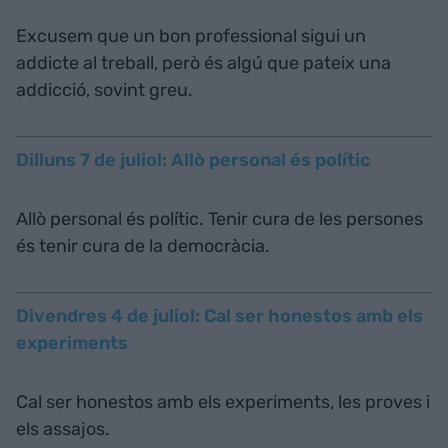
Excusem que un bon professional sigui un
addicte al treball, però és algú que pateix una
addicció, sovint greu.
Dilluns 7 de juliol: Allò personal és polític
Allò personal és polític. Tenir cura de les persones
és tenir cura de la democràcia.
Divendres 4 de juliol: Cal ser honestos amb els
experiments
Cal ser honestos amb els experiments, les proves i
els assajos.