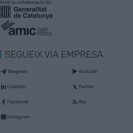
Amb la col·laboració de:
SEGUEIX VIA EMPRESA
Telegram
Youtube
Linkedin
Twitter
Facebook
Rss
Instagram