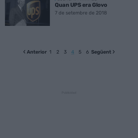
Quan UPS era Glovo
7 de setembre de 2018
Anterior
1
2
3
4
5
6
Següent