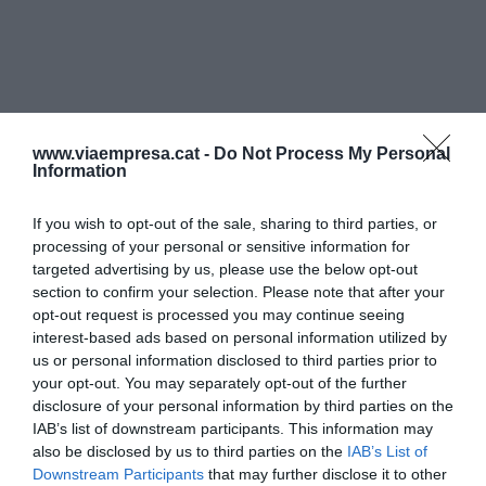
www.viaempresa.cat -
Do Not Process My Personal
Information
If you wish to opt-out of the sale, sharing to third parties, or
processing of your personal or sensitive information for
targeted advertising by us, please use the below opt-out
section to confirm your selection. Please note that after your
opt-out request is processed you may continue seeing
interest-based ads based on personal information utilized by
us or personal information disclosed to third parties prior to
your opt-out. You may separately opt-out of the further
disclosure of your personal information by third parties on the
IAB’s list of downstream participants. This information may
also be disclosed by us to third parties on the
IAB’s List of
Downstream Participants
that may further disclose it to other