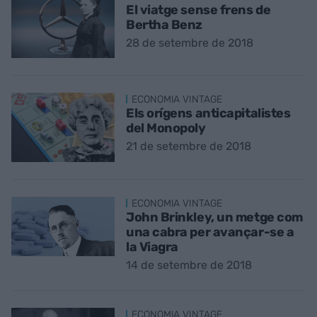
El viatge sense frens de
Bertha Benz
28 de setembre de 2018
ECONOMIA VINTAGE
Els orígens anticapitalistes
del Monopoly
21 de setembre de 2018
ECONOMIA VINTAGE
John Brinkley, un metge com
una cabra per avançar-se a
la Viagra
14 de setembre de 2018
ECONOMIA VINTAGE