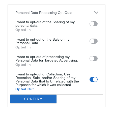
third parties.
Personal Data Processing Opt Outs
I want to opt-out of the Sharing of my
personal data.
Opted In
I want to opt-out of the Sale of my
Personal Data.
Opted In
I want to opt-out of processing my
Personal Data for Targeted Advertising.
Opted In
I want to opt-out of Collection, Use,
Retention, Sale, and/or Sharing of my
Personal Data that Is Unrelated with the
Purposes for which it was collected.
Opted Out
CONFIRM