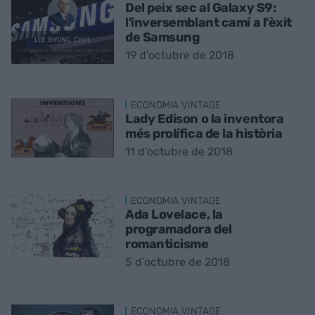
Del peix sec al Galaxy S9:
l'inversemblant camí a l'èxit
de Samsung
19 d’octubre de 2018
ECONOMIA VINTAGE
Lady Edison o la inventora
més prolífica de la història
11 d’octubre de 2018
ECONOMIA VINTAGE
Ada Lovelace, la
programadora del
romanticisme
5 d’octubre de 2018
ECONOMIA VINTAGE