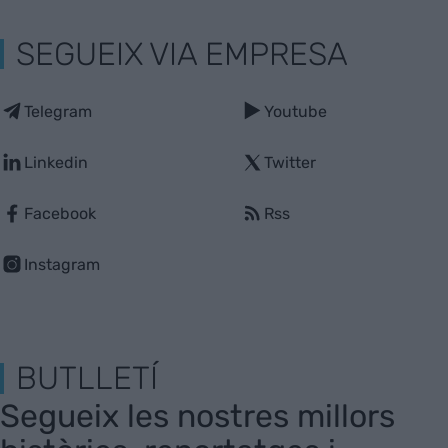
SEGUEIX VIA EMPRESA
Telegram
Youtube
Linkedin
Twitter
Facebook
Rss
Instagram
BUTLLETÍ
Segueix les nostres millors