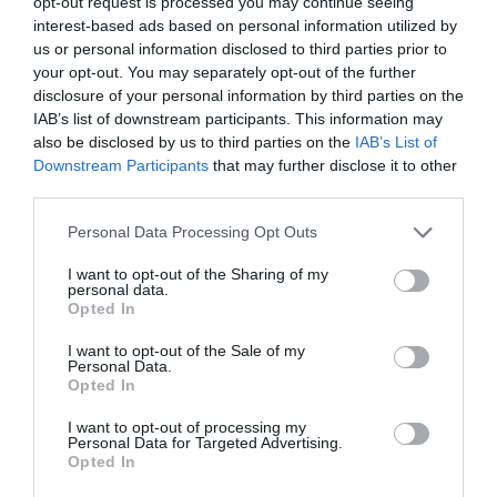
opt-out request is processed you may continue seeing
interest-based ads based on personal information utilized by
us or personal information disclosed to third parties prior to
your opt-out. You may separately opt-out of the further
disclosure of your personal information by third parties on the
IAB’s list of downstream participants. This information may
also be disclosed by us to third parties on the
IAB’s List of
Downstream Participants
that may further disclose it to other
third parties.
Personal Data Processing Opt Outs
I want to opt-out of the Sharing of my
personal data.
Opted In
I want to opt-out of the Sale of my
Personal Data.
Opted In
I want to opt-out of processing my
Personal Data for Targeted Advertising.
Opted In