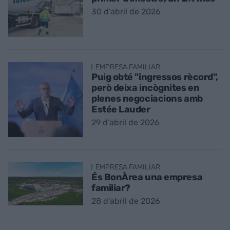
30 d’abril de 2026
EMPRESA FAMILIAR
Puig obté "ingressos rècord",
però deixa incògnites en
plenes negociacions amb
Estée Lauder
29 d’abril de 2026
EMPRESA FAMILIAR
És BonÀrea una empresa
familiar?
28 d’abril de 2026