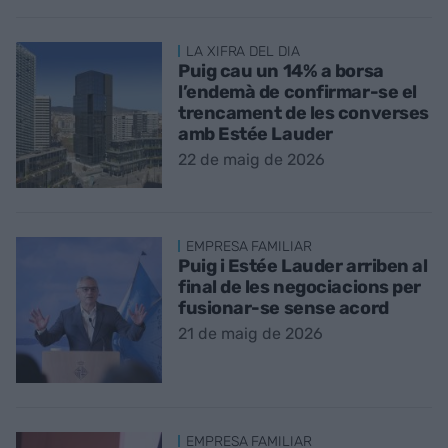
LA XIFRA DEL DIA
Puig cau un 14% a borsa
l’endemà de confirmar-se el
trencament de les converses
amb Estée Lauder
22 de maig de 2026
EMPRESA FAMILIAR
Puig i Estée Lauder arriben al
final de les negociacions per
fusionar-se sense acord
21 de maig de 2026
EMPRESA FAMILIAR