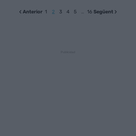
Anterior
1
2
3
4
5
…
16
Següent