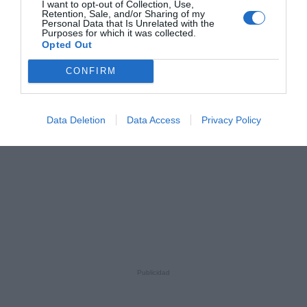
I want to opt-out of Collection, Use,
Retention, Sale, and/or Sharing of my
Personal Data that Is Unrelated with the
Purposes for which it was collected.
Opted Out
CONFIRM
Data Deletion
Data Access
Privacy Policy