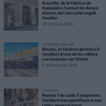
Bocetto, de la fàbrica de
Sabadell a l’armari de dones
d’arreu del món amb segell
familiar
18 d’abril de 2025
EMPRESA FAMILIAR
Beulas, la història gironina (i
familiar) d'una de les millors
carrosseries de l’Estat
5 de febrer de 2025
EMPRESA
Només 1 de cada 3 empreses
familiars han planificat el seu
relleu generacional