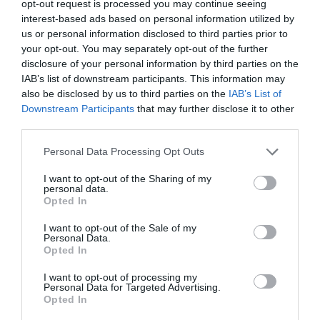
opt-out request is processed you may continue seeing
interest-based ads based on personal information utilized by
us or personal information disclosed to third parties prior to
your opt-out. You may separately opt-out of the further
disclosure of your personal information by third parties on the
IAB’s list of downstream participants. This information may
also be disclosed by us to third parties on the
IAB’s List of
Downstream Participants
that may further disclose it to other
third parties.
Personal Data Processing Opt Outs
I want to opt-out of the Sharing of my
personal data.
Opted In
I want to opt-out of the Sale of my
Personal Data.
Opted In
I want to opt-out of processing my
Personal Data for Targeted Advertising.
Opted In