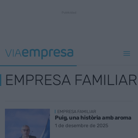
EMPRESA FAMILIAR
EMPRESA FAMILIAR
Puig, una història amb aroma
1 de desembre de 2025