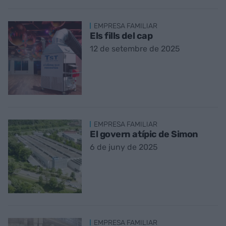
EMPRESA FAMILIAR
Els fills del cap
12 de setembre de 2025
EMPRESA FAMILIAR
El govern atípic de Simon
6 de juny de 2025
EMPRESA FAMILIAR