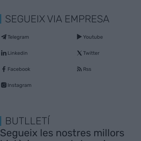
SEGUEIX VIA EMPRESA
Telegram
Youtube
Linkedin
Twitter
Facebook
Rss
Instagram
BUTLLETÍ
Segueix les nostres millors