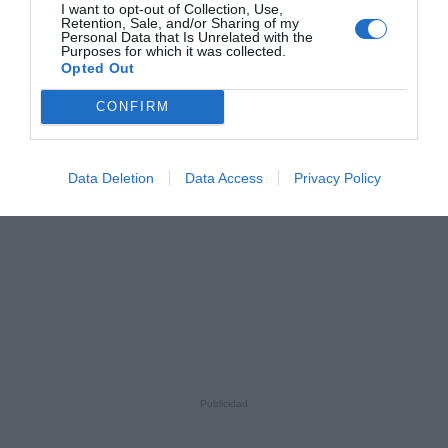
I want to opt-out of Collection, Use,
Retention, Sale, and/or Sharing of my
Personal Data that Is Unrelated with the
Purposes for which it was collected.
Opted Out
CONFIRM
Data Deletion
Data Access
Privacy Policy