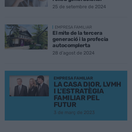
25 de setembre de 2024
EMPRESA FAMILIAR
El mite de la tercera
generació i la profecia
autocomplerta
28 d’agost de 2024
EMPRESA FAMILIAR
LA CASA DIOR, LVMH
I L'ESTRATÈGIA
FAMILIAR PEL
FUTUR
3 de març de 2023