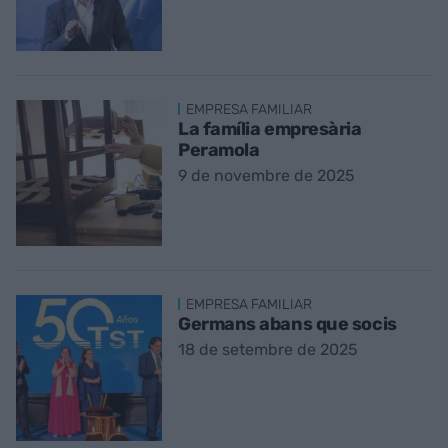
EMPRESA FAMILIAR
La família empresària
Peramola
9 de novembre de 2025
EMPRESA FAMILIAR
Germans abans que socis
18 de setembre de 2025