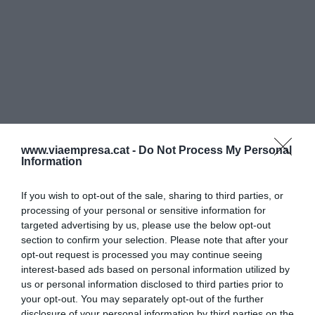
www.viaempresa.cat -
Do Not Process My Personal
Information
If you wish to opt-out of the sale, sharing to third parties, or
processing of your personal or sensitive information for
targeted advertising by us, please use the below opt-out
section to confirm your selection. Please note that after your
opt-out request is processed you may continue seeing
interest-based ads based on personal information utilized by
us or personal information disclosed to third parties prior to
your opt-out. You may separately opt-out of the further
disclosure of your personal information by third parties on the