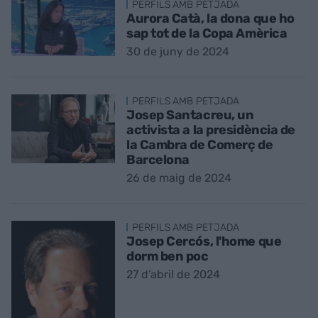
PERFILS AMB PETJADA
Aurora Catà, la dona que ho
sap tot de la Copa Amèrica
30 de juny de 2024
PERFILS AMB PETJADA
Josep Santacreu, un
activista a la presidència de
la Cambra de Comerç de
Barcelona
26 de maig de 2024
PERFILS AMB PETJADA
Josep Cercós, l'home que
dorm ben poc
27 d’abril de 2024