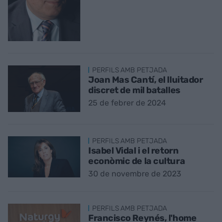
PERFILS AMB PETJADA
Joan Mas Cantí, el lluitador
discret de mil batalles
25 de febrer de 2024
PERFILS AMB PETJADA
Isabel Vidal i el retorn
econòmic de la cultura
30 de novembre de 2023
PERFILS AMB PETJADA
Francisco Reynés, l'home