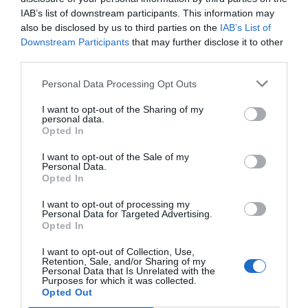
IAB’s list of downstream participants. This information may
also be disclosed by us to third parties on the
IAB’s List of
Downstream Participants
that may further disclose it to other
third parties.
Personal Data Processing Opt Outs
I want to opt-out of the Sharing of my
personal data.
Opted In
I want to opt-out of the Sale of my
Personal Data.
Opted In
I want to opt-out of processing my
Personal Data for Targeted Advertising.
Opted In
I want to opt-out of Collection, Use,
Retention, Sale, and/or Sharing of my
Personal Data that Is Unrelated with the
Purposes for which it was collected.
Opted Out