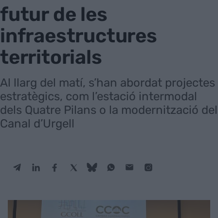
futur de les
infraestructures
territorials
Al llarg del matí, s’han abordat projectes
estratègics, com l’estació intermodal
dels Quatre Pilans o la modernització del
Canal d’Urgell