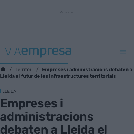
Empreses i administracions debaten a
Territori
Lleida el futur de les infraestructures territorials
LLEIDA
Empreses i
administracions
debaten a Lleida el