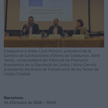
D'esquerra a dreta: Lluís Moreno, president de la
Cambra de Contractistes d'Obres de Catalunya, Jordi
Verdú, vicepresident del Patronat de Promoció
Econòmica de la Diputació de Lleida, i Núria Cervós,
presidenta del Gremi de Construcció de les Terres de
Lleida | Cedida
Barcelona
14 d'Octubre de 2025 - 10:59