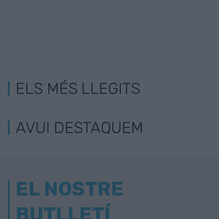
ELS MÉS LLEGITS
AVUI DESTAQUEM
EL NOSTRE
BUTLLETÍ