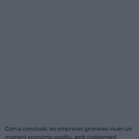
Com a conclusió, les empreses gironines viuen un
moment econòmic positiu, amb creixement