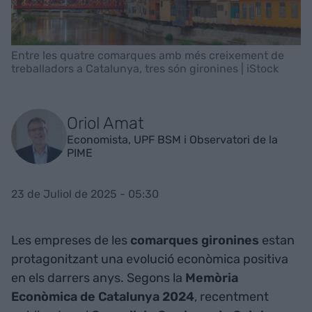
Entre les quatre comarques amb més creixement de
treballadors a Catalunya, tres són gironines | iStock
Oriol Amat
Economista, UPF BSM i Observatori de la
PIME
23 de Juliol de 2025 - 05:30
Les empreses de les
comarques gironines
estan
protagonitzant una evolució econòmica positiva
en els darrers anys. Segons la
Memòria
Econòmica de Catalunya 2024
, recentment