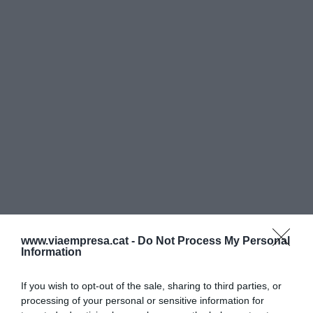
www.viaempresa.cat -
Do Not Process My Personal
Information
If you wish to opt-out of the sale, sharing to third parties, or
processing of your personal or sensitive information for