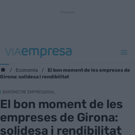
El bon moment de les empreses de
Economia
Girona: solidesa i rendibilitat
BARÒMETRE EMPRESARIAL
El bon moment de les
empreses de Girona:
solidesa i rendibilitat