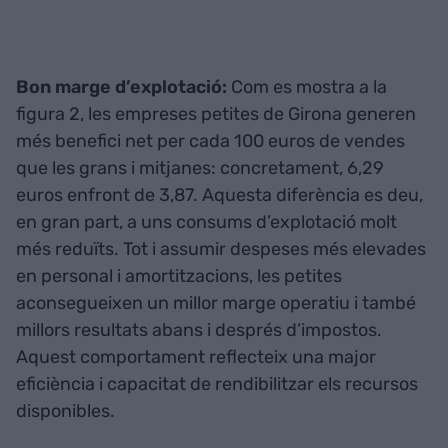
Bon marge d’explotació:
Com es mostra a la
figura 2, les empreses petites de Girona generen
més benefici net per cada 100 euros de vendes
que les grans i mitjanes: concretament, 6,29
euros enfront de 3,87. Aquesta diferència es deu,
en gran part, a uns consums d’explotació molt
més reduïts. Tot i assumir despeses més elevades
en personal i amortitzacions, les petites
aconsegueixen un millor marge operatiu i també
millors resultats abans i després d’impostos.
Aquest comportament reflecteix una major
eficiència i capacitat de rendibilitzar els recursos
disponibles.