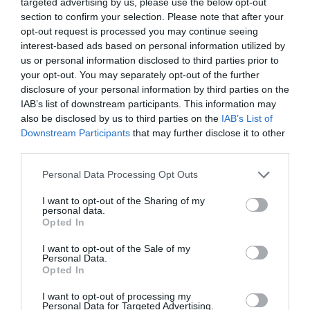
targeted advertising by us, please use the below opt-out
section to confirm your selection. Please note that after your
opt-out request is processed you may continue seeing
interest-based ads based on personal information utilized by
us or personal information disclosed to third parties prior to
your opt-out. You may separately opt-out of the further
disclosure of your personal information by third parties on the
IAB’s list of downstream participants. This information may
also be disclosed by us to third parties on the
IAB’s List of
Downstream Participants
that may further disclose it to other
third parties.
Personal Data Processing Opt Outs
I want to opt-out of the Sharing of my
personal data.
Opted In
I want to opt-out of the Sale of my
Personal Data.
Opted In
I want to opt-out of processing my
Personal Data for Targeted Advertising.