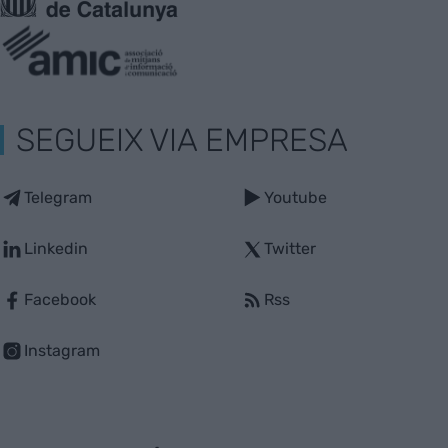
SEGUEIX VIA EMPRESA
Telegram
Youtube
Linkedin
Twitter
Facebook
Rss
Instagram