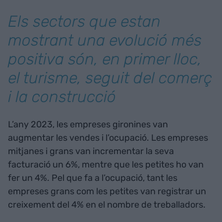
Els sectors que estan
mostrant una evolució més
positiva són, en primer lloc,
el turisme, seguit del comerç
i la construcció
L’any 2023, les empreses gironines van
augmentar les vendes i l’ocupació. Les empreses
mitjanes i grans van incrementar la seva
facturació un 6%, mentre que les petites ho van
fer un 4%. Pel que fa a l’ocupació, tant les
empreses grans com les petites van registrar un
creixement del 4% en el nombre de treballadors.