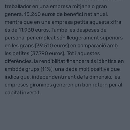
treballador en una empresa mitjana o gran
genera, 15.260 euros de benefici net anual,
mentre que en una empresa petita aquesta xifra
és de 11.930 euros. També les despeses de
personal per empleat són lleugerament superiors
en les grans (39.510 euros) en comparació amb
les petites (37.790 euros). Tot i aquestes
diferències, la rendibilitat financera és idèntica en
ambdós grups (11%), una dada molt positiva que
indica que, independentment de la dimensió, les
empreses gironines generen un bon retorn per al
capital invertit.