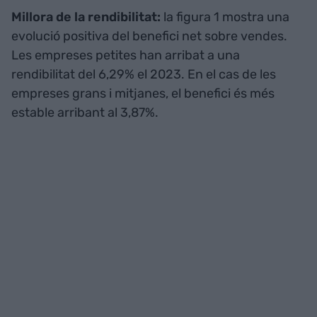
Millora de la rendibilitat:
la figura 1 mostra una
evolució positiva del benefici net sobre vendes.
Les empreses petites han arribat a una
rendibilitat del 6,29% el 2023. En el cas de les
empreses grans i mitjanes, el benefici és més
estable arribant al 3,87%.