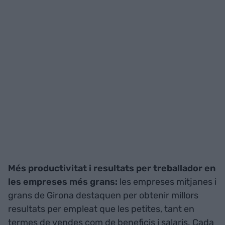
Més productivitat i resultats per treballador en
les empreses més grans:
les empreses mitjanes i
grans de Girona destaquen per obtenir millors
resultats per empleat que les petites, tant en
termes de vendes com de beneficis i salaris. Cada