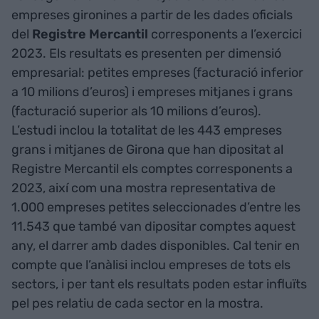
empreses gironines a partir de les dades oficials
del
Registre Mercantil
corresponents a l’exercici
2023. Els resultats es presenten per dimensió
empresarial: petites empreses (facturació inferior
a 10 milions d’euros) i empreses mitjanes i grans
(facturació superior als 10 milions d’euros).
L’estudi inclou la totalitat de les 443 empreses
grans i mitjanes de Girona que han dipositat al
Registre Mercantil els comptes corresponents a
2023, així com una mostra representativa de
1.000 empreses petites seleccionades d’entre les
11.543 que també van dipositar comptes aquest
any, el darrer amb dades disponibles. Cal tenir en
compte que l’anàlisi inclou empreses de tots els
sectors, i per tant els resultats poden estar influïts
pel pes relatiu de cada sector en la mostra.