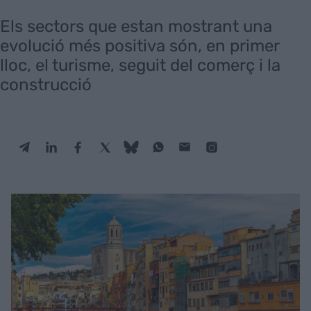
Els sectors que estan mostrant una
evolució més positiva són, en primer
lloc, el turisme, seguit del comerç i la
construcció