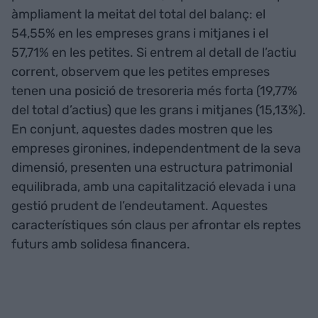
àmpliament la meitat del total del balanç: el
54,55% en les empreses grans i mitjanes i el
57,71% en les petites. Si entrem al detall de l’actiu
corrent, observem que les petites empreses
tenen una posició de tresoreria més forta (19,77%
del total d’actius) que les grans i mitjanes (15,13%).
En conjunt, aquestes dades mostren que les
empreses gironines, independentment de la seva
dimensió, presenten una estructura patrimonial
equilibrada, amb una capitalització elevada i una
gestió prudent de l’endeutament. Aquestes
característiques són claus per afrontar els reptes
futurs amb solidesa financera.