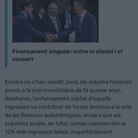
Finançament singular: entre el silenci i el
concert
Encara no s'han assolit, però, els màxims històrics
previs a la crisi immobiliària de fa quinze anys.
Aleshores, l'enfonsament sobtat d'aquells
ingressos va contribuir de forma decisiva a la crisi
de les finances autonòmiques, encara que els
impostos propis, en total, només representen el
12% dels ingressos totals, majoritàriament