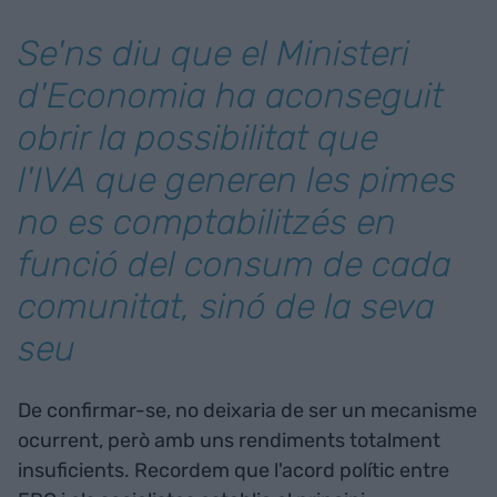
Se'ns diu que el Ministeri
d'Economia ha aconseguit
obrir la possibilitat que
l'IVA que generen les pimes
no es comptabilitzés en
funció del consum de cada
comunitat, sinó de la seva
seu
De confirmar-se, no deixaria de ser un mecanisme
ocurrent, però amb uns rendiments totalment
insuficients. Recordem que l'acord polític entre