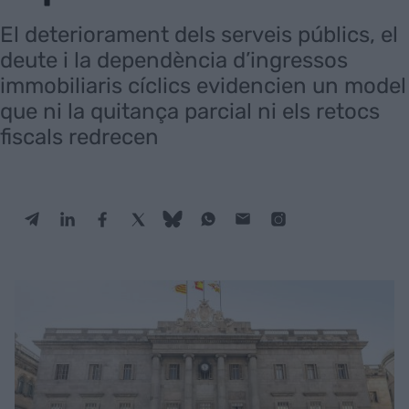
El deteriorament dels serveis públics, el
deute i la dependència d’ingressos
immobiliaris cíclics evidencien un model
que ni la quitança parcial ni els retocs
fiscals redrecen