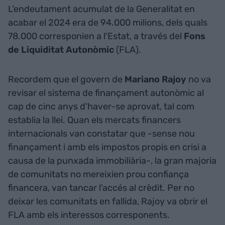
L'endeutament acumulat de la Generalitat en
acabar el 2024 era de 94.000 milions, dels quals
78.000 corresponien a l'Estat, a través del
Fons
de Liquiditat Autonòmic
(FLA).
Recordem que el govern de
Mariano Rajoy
no va
revisar el sistema de finançament autonòmic al
cap de cinc anys d'haver-se aprovat, tal com
establia la llei. Quan els mercats financers
internacionals van constatar que -sense nou
finançament i amb els impostos propis en crisi a
causa de la punxada immobiliària-, la gran majoria
de comunitats no mereixien prou confiança
financera, van tancar l'accés al crèdit. Per no
deixar les comunitats en fallida, Rajoy va obrir el
FLA amb els interessos corresponents.