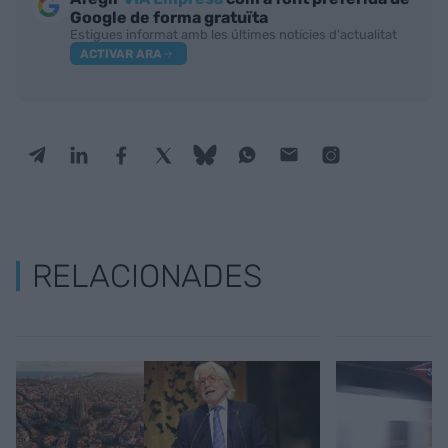
Google de forma gratuïta
Estigues informat amb les últimes notícies d'actualitat
ACTIVAR ARA
RELACIONADES