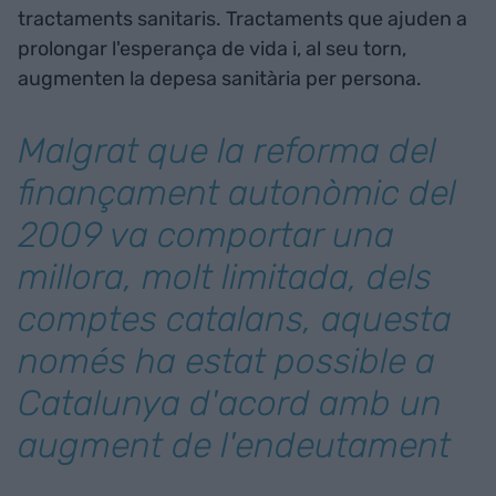
tractaments sanitaris. Tractaments que ajuden a
prolongar l'esperança de vida i, al seu torn,
augmenten la depesa sanitària per persona.
Malgrat que la reforma del
finançament autonòmic del
2009 va comportar una
millora, molt limitada, dels
comptes catalans, aquesta
només ha estat possible a
Catalunya d'acord amb un
augment de l'endeutament