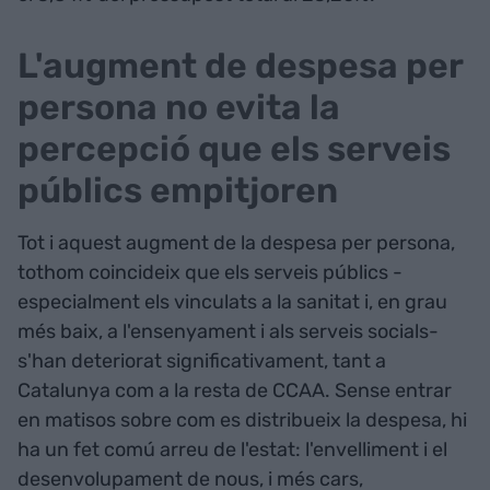
L'augment de despesa per
persona no evita la
percepció que els serveis
públics empitjoren
Tot i aquest augment de la despesa per persona,
tothom coincideix que els serveis públics -
especialment els vinculats a la sanitat i, en grau
més baix, a l'ensenyament i als serveis socials-
s'han deteriorat significativament, tant a
Catalunya com a la resta de CCAA. Sense entrar
en matisos sobre com es distribueix la despesa, hi
ha un fet comú arreu de l'estat: l'envelliment i el
desenvolupament de nous, i més cars,