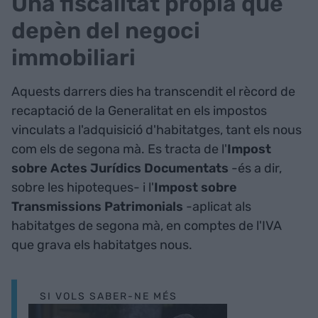
Una fiscalitat pròpia que
depèn del negoci
immobiliari
Aquests darrers dies ha transcendit el rècord de
recaptació de la Generalitat en els impostos
vinculats a l'adquisició d'habitatges, tant els nous
com els de segona mà. Es tracta de l'
Impost
sobre Actes Jurídics Documentats
-és a dir,
sobre les hipoteques- i l'
Impost sobre
Transmissions Patrimonials
-aplicat als
habitatges de segona mà, en comptes de l'IVA
que grava els habitatges nous.
SI VOLS SABER-NE MÉS