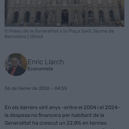
El Palau de la Generalitat a la Plaça Sant Jaume de
Barcelona | iStock
Enric Llarch
Economista
06 de Gener de 2026 - 04:55
En els darrers vint anys -entre el 2004 i el 2024-
la despesa no financera per habitant de la
Generalitat ha crescut un 22,8% en termes