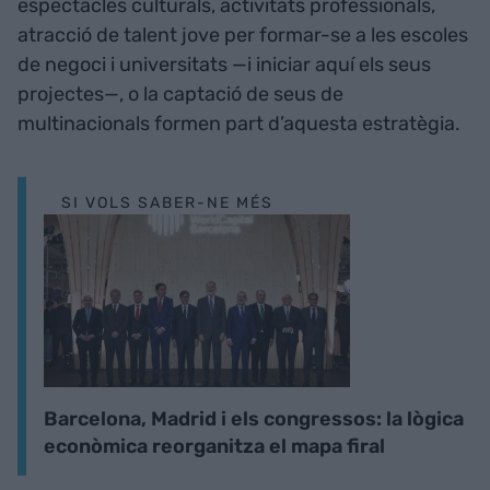
espectacles culturals, activitats professionals,
atracció de talent jove per formar-se a les escoles
de negoci i universitats —i iniciar aquí els seus
projectes—, o la captació de seus de
multinacionals formen part d’aquesta estratègia.
SI VOLS SABER-NE MÉS
Barcelona, Madrid i els congressos: la lògica
econòmica reorganitza el mapa firal