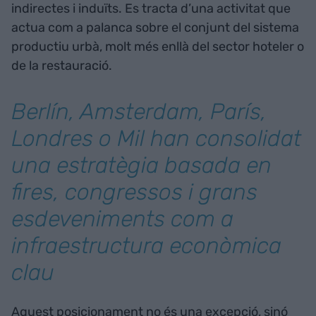
indirectes i induïts. Es tracta d’una activitat que
actua com a palanca sobre el conjunt del sistema
productiu urbà, molt més enllà del sector hoteler o
de la restauració.
Berlín, Amsterdam, París,
Londres o Mil han consolidat
una estratègia basada en
fires, congressos i grans
esdeveniments com a
infraestructura econòmica
clau
Aquest posicionament no és una excepció, sinó