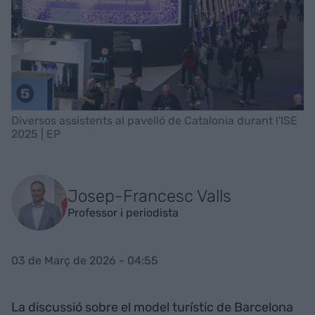
Diversos assistents al pavelló de Catalonia durant l'ISE
2025 | EP
Josep-Francesc Valls
Professor i periodista
03 de Març de 2026 - 04:55
La discussió sobre el model turístic de Barcelona