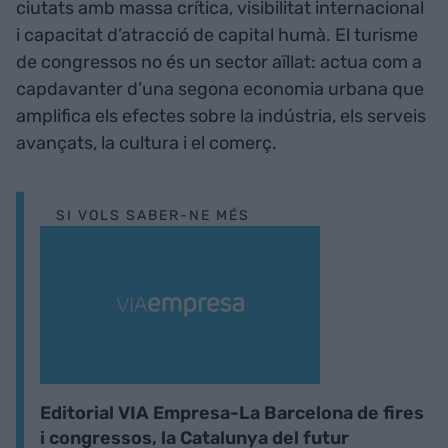
ciutats amb massa crítica, visibilitat internacional
i capacitat d’atracció de capital humà. El turisme
de congressos no és un sector aïllat: actua com a
capdavanter d’una segona economia urbana que
amplifica els efectes sobre la indústria, els serveis
avançats, la cultura i el comerç.
SI VOLS SABER-NE MÉS
Editorial VIA Empresa-La Barcelona de fires
i congressos, la Catalunya del futur