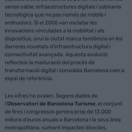
sense cable, infraestructures digitals i sobirania
tecnològica que no pas només de mòbils i
ordinadors. Si el 2006 van esclatar les
innovacions vinculades a la mobilitat i als
dispositius, avui la ciutat marca tendència en les
darreres novetats d’infraestructura digital i
connectivitat avançada. Aquesta evolució
reflecteix la maduració del procés de
transformació digital i consolida Barcelona com a
espai de referència.
Les xifres ho avalen. Segons dades de
l’
Observatori de Barcelona Turisme
, el conjunt
de fires i congressos genera prop de 13.000
milions d’euros anuals a Barcelona i la seva àrea
metropolitana, sumant impactes directes,