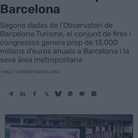
Barcelona
Segons dades de l’Observatori de
Barcelona Turisme, el conjunt de fires i
congressos genera prop de 13.000
milions d’euros anuals a Barcelona i la
seva àrea metropolitana
MWC
TURISME
BARCELONA