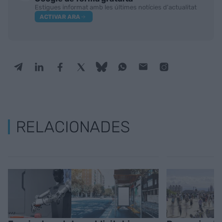
Estigues informat amb les últimes notícies d'actualitat
ACTIVAR ARA
RELACIONADES