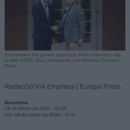
El president del govern espanyol, Pedro Sánchez, rep
el líder d'ERC, Oriol Junqueras, a la Moncloa | Europa
Press
Redacció VIA Empresa | Europa Press
Barcelona
08 de Gener de 2026 - 01:34
Act. 08 de Gener de 2026 - 21:16