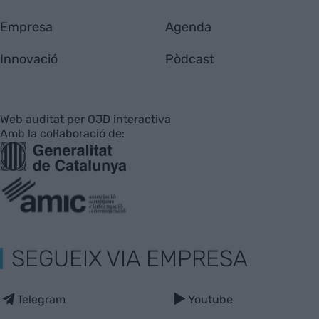
Empresa
Agenda
Innovació
Pòdcast
Web auditat per OJD interactiva
Amb la col·laboració de:
SEGUEIX VIA EMPRESA
Telegram
Youtube