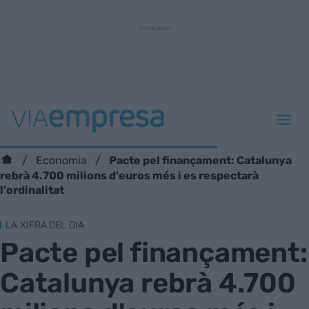
Pacte pel finançament: Catalunya
Economia
rebrà 4.700 milions d'euros més i es respectarà
l'ordinalitat
LA XIFRA DEL DIA
Pacte pel finançament:
Catalunya rebrà 4.700