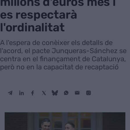
milions d'euros més i
es respectarà
l'ordinalitat
A l'espera de conèixer els detalls de
l'acord, el pacte Junqueras-Sánchez se
centra en el finançament de Catalunya,
però no en la capacitat de recaptació