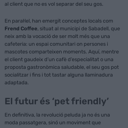
al client que no es vol separar del seu gos.
En paral·lel, han emergit conceptes locals com
Frend Coffee
, situat al municipi de Sabadell, que
neix amb la vocació de ser molt més que una
cafeteria: un espai comunitari on persones i
mascotes comparteixen moments. Aquí, mentre
el client gaudeix d’un cafè d’especialitat o una
proposta gastronòmica saludable, el seu gos pot
socialitzar i fins i tot tastar alguna llaminadura
adaptada.
El futur és ‘pet friendly’
En definitiva, la revolució peluda ja no és una
moda passatgera, sinó un moviment que