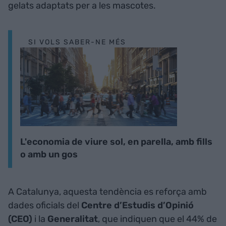
gelats adaptats per a les mascotes.
SI VOLS SABER-NE MÉS
L'economia de viure sol, en parella, amb fills
o amb un gos
A Catalunya, aquesta tendència es reforça amb
dades oficials del
Centre d’Estudis d’Opinió
(CEO)
i la
Generalitat
, que indiquen que el 44% de