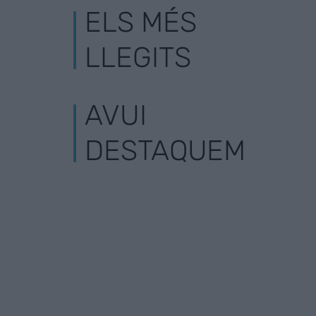
ELS MÉS
LLEGITS
AVUI
DESTAQUEM