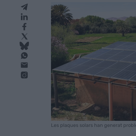
Les plaques solars han generat probl