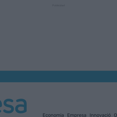
Economia
Empresa
Innovació
O