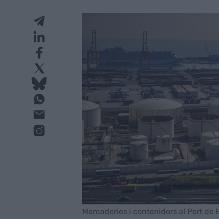
Mercaderies i contenidors al Port de