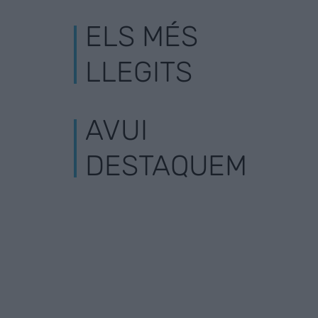
ELS MÉS
LLEGITS
AVUI
DESTAQUEM