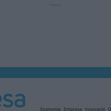
Economia
Empresa
Innovació
O