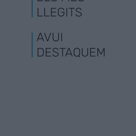
LLEGITS
AVUI
DESTAQUEM