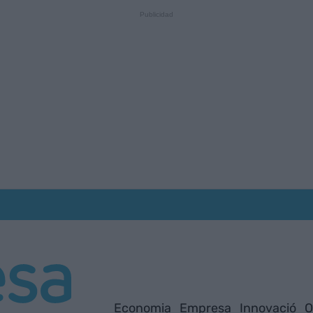
Economia
Empresa
Innovació
O