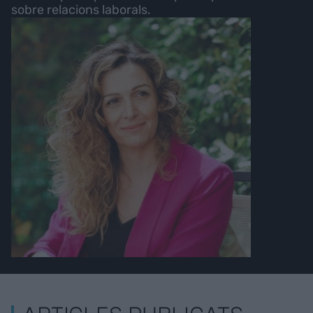
sobre relacions laborals.