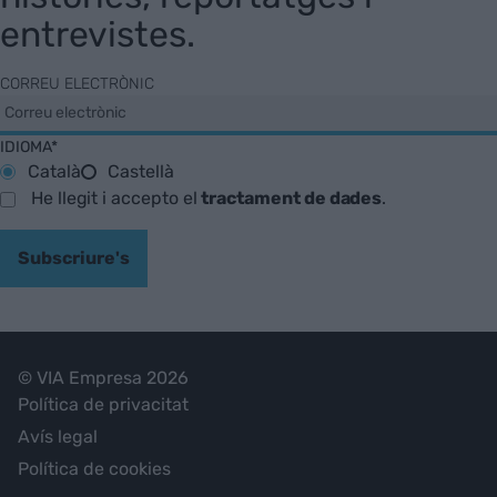
entrevistes.
CORREU ELECTRÒNIC
IDIOMA*
Català
Castellà
He llegit i accepto el
tractament de dades
.
Subscriure's
© VIA Empresa 2026
Política de privacitat
Avís legal
Política de cookies