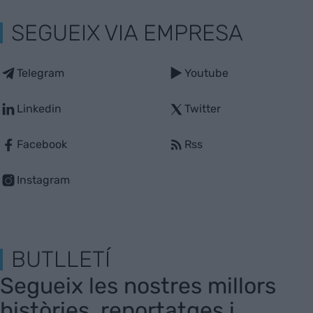
SEGUEIX VIA EMPRESA
Telegram
Youtube
Linkedin
Twitter
Facebook
Rss
Instagram
BUTLLETÍ
Segueix les nostres millors
històries, reportatges i