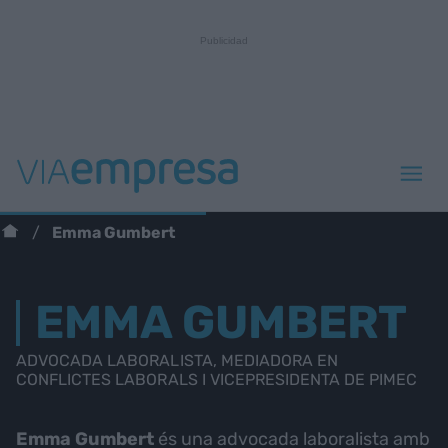
Emma Gumbert
EMMA GUMBERT
ADVOCADA LABORALISTA, MEDIADORA EN
CONFLICTES LABORALS I VICEPRESIDENTA DE PIMEC
Emma Gumbert
és una advocada laboralista amb