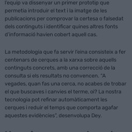
l’equip va dissenyar un primer prototip que
permetia introduir el text i la imatge de les
publicacions per comprovar la certesa o falsedat
dels continguts i identificar quines altres fonts
d’informació havien cobert aquell cas.
La metodologia que fa servir l’eina consisteix a fer
centenars de cerques a la xarxa sobre aquells
continguts concrets, amb una correcció de la
consulta si els resultats no convencen. “A
vegades, quan fas una cerca, no acabes de trobar
el que buscaves i canvies el terme, oi? La nostra
tecnologia pot refinar automàticament les
cerques i reduir el temps que comporta agafar
aquestes evidències”, desenvolupa Dey.