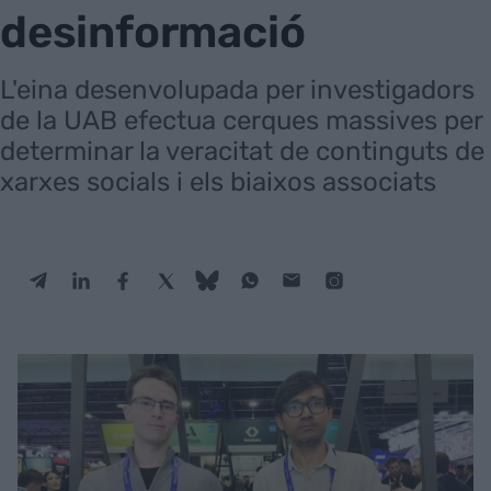
desinformació
L'eina desenvolupada per investigadors
de la UAB efectua cerques massives per
determinar la veracitat de continguts de
xarxes socials i els biaixos associats