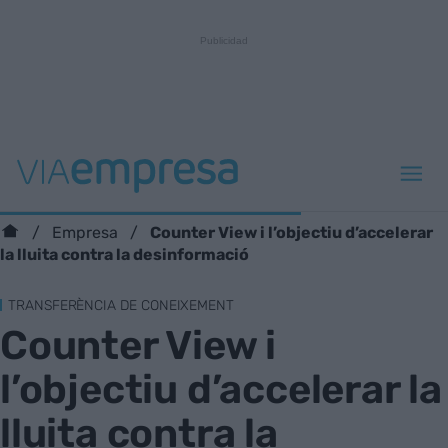
Counter View i l’objectiu d’accelerar
Empresa
la lluita contra la desinformació
TRANSFERÈNCIA DE CONEIXEMENT
Counter View i
l’objectiu d’accelerar la
lluita contra la