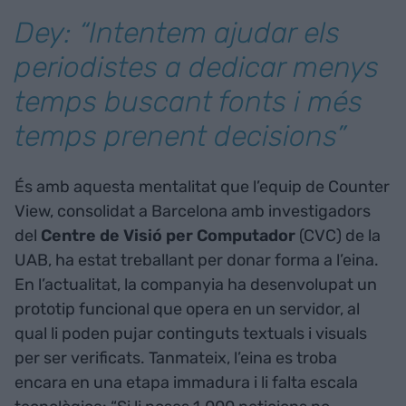
Dey: “Intentem ajudar els
periodistes a dedicar menys
temps buscant fonts i més
temps prenent decisions”
És amb aquesta mentalitat que l’equip de Counter
View, consolidat a Barcelona amb investigadors
del
Centre de Visió per Computador
(CVC) de la
UAB, ha estat treballant per donar forma a l’eina.
En l’actualitat, la companyia ha desenvolupat un
prototip funcional que opera en un servidor, al
qual li poden pujar continguts textuals i visuals
per ser verificats. Tanmateix, l’eina es troba
encara en una etapa immadura i li falta escala