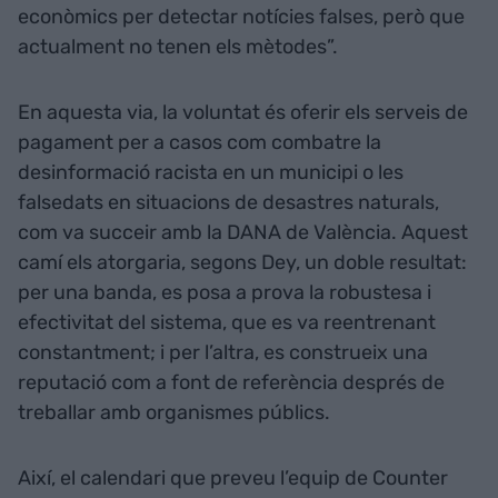
econòmics per detectar notícies falses, però que
actualment no tenen els mètodes”.
En aquesta via, la voluntat és oferir els serveis de
pagament per a casos com combatre la
desinformació racista en un municipi o les
falsedats en situacions de desastres naturals,
com va succeir amb la DANA de València. Aquest
camí els atorgaria, segons Dey, un doble resultat:
per una banda, es posa a prova la robustesa i
efectivitat del sistema, que es va reentrenant
constantment; i per l’altra, es construeix una
reputació com a font de referència després de
treballar amb organismes públics.
Així, el calendari que preveu l’equip de Counter