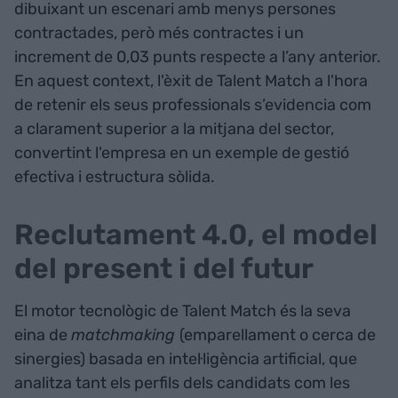
dibuixant un escenari amb menys persones
contractades, però més contractes i un
increment de 0,03 punts respecte a l’any anterior.
En aquest context, l'èxit de Talent Match a l'hora
de retenir els seus professionals s’evidencia com
a clarament superior a la mitjana del sector,
convertint l'empresa en un exemple de gestió
efectiva i estructura sòlida.
Reclutament 4.0, el model
del present i del futur
El motor tecnològic de Talent Match és la seva
eina de
matchmaking
(emparellament o cerca de
sinergies) basada en intel·ligència artificial, que
analitza tant els perfils dels candidats com les