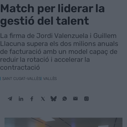
Match per liderar la
gestió del talent
La firma de Jordi Valenzuela i Guillem
Llacuna supera els dos milions anuals
de facturació amb un model capaç de
reduir la rotació i accelerar la
contractació
SANT CUGAT-VALLÈS
VALLÈS