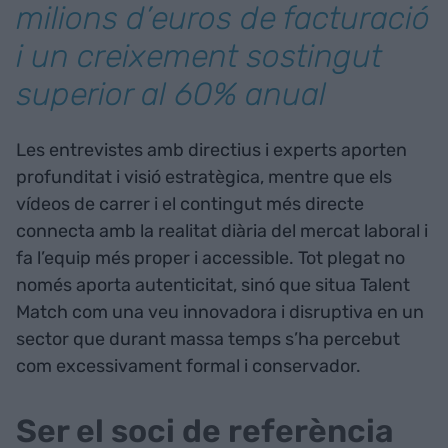
milions d’euros de facturació
i un creixement sostingut
superior al 60% anual
Les entrevistes amb directius i experts aporten
profunditat i visió estratègica, mentre que els
vídeos de carrer i el contingut més directe
connecta amb la realitat diària del mercat laboral i
fa l’equip més proper i accessible. Tot plegat no
només aporta autenticitat, sinó que situa Talent
Match com una veu innovadora i disruptiva en un
sector que durant massa temps s’ha percebut
com excessivament formal i conservador.
Ser el soci de referència