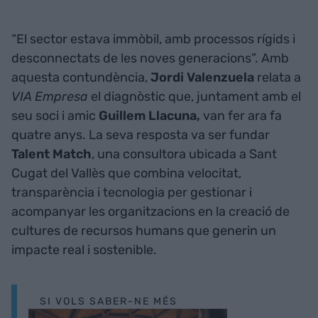
“El sector estava immòbil, amb processos rígids i
desconnectats de les noves generacions”. Amb
aquesta contundència,
Jordi Valenzuela
relata a
VIA Empresa
el diagnòstic que, juntament amb el
seu soci i amic
Guillem Llacuna,
van fer ara fa
quatre anys. La seva resposta va ser fundar
Talent Match
, una consultora ubicada a Sant
Cugat del Vallès que combina velocitat,
transparència i tecnologia per gestionar i
acompanyar les organitzacions en la creació de
cultures de recursos humans que generin un
impacte real i sostenible.
SI VOLS SABER-NE MÉS