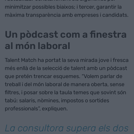
minimitzar possibles biaixos; i tercer, garantir la
màxima transparència amb empreses i candidats.
Un pòdcast com a finestra
al món laboral
Talent Match ha portat la seva mirada jove i fresca
més enllà de la selecció de talent amb un pòdcast
que pretén trencar esquemes. “Volem parlar de
treball i del món laboral de manera oberta, sense
filtres, i posar sobre la taula temes que sovint són
tabú: salaris, nòmines, impostos o sortides
professionals”, expliquen.
La consultora supera els dos