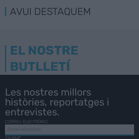
AVUI DESTAQUEM
EL NOSTRE
BUTLLETÍ
Les nostres millors
històries, reportatges i
entrevistes.
CORREU ELECTRÒNIC
IDIOMA*