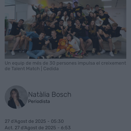
Un equip de més de 30 persones impulsa el creixement
de Talent Match | Cedida
Natàlia Bosch
Periodista
27 d'Agost de 2025 - 05:30
Act. 27 d'Agost de 2025 - 6:53