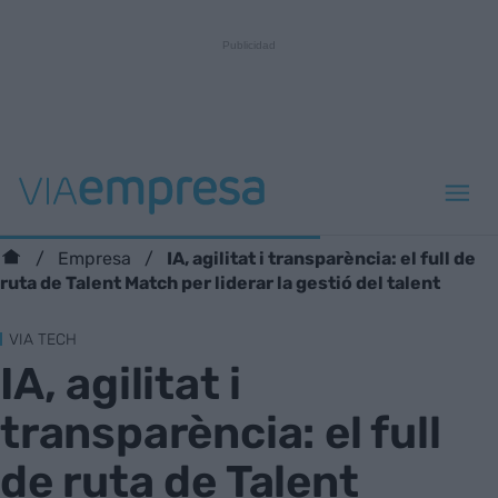
IA, agilitat i transparència: el full de
Empresa
ruta de Talent Match per liderar la gestió del talent
VIA TECH
IA, agilitat i
transparència: el full
de ruta de Talent