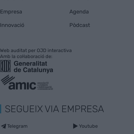
Empresa
Agenda
Innovació
Pòdcast
Web auditat per OJD interactiva
Amb la col·laboració de:
SEGUEIX VIA EMPRESA
Telegram
Youtube