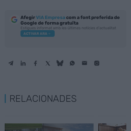
Afegir
VIA Empresa
com a font preferida de
Google de forma gratuïta
Estigues informat amb les últimes notícies d'actualitat
ACTIVAR ARA
RELACIONADES