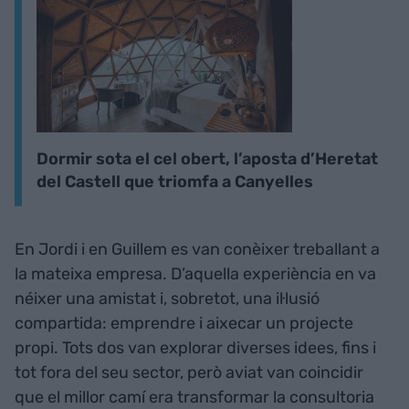
Dormir sota el cel obert, l’aposta d’Heretat
del Castell que triomfa a Canyelles
En Jordi i en Guillem es van conèixer treballant a
la mateixa empresa. D’aquella experiència en va
néixer una amistat i, sobretot, una il·lusió
compartida: emprendre i aixecar un projecte
propi. Tots dos van explorar diverses idees, fins i
tot fora del seu sector, però aviat van coincidir
que el millor camí era transformar la consultoria