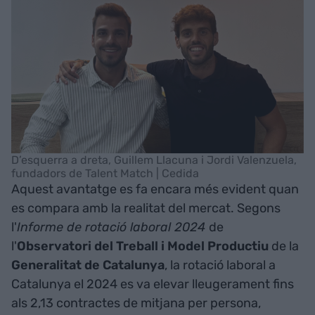
D’esquerra a dreta, Guillem Llacuna i Jordi Valenzuela,
fundadors de Talent Match | Cedida
Aquest avantatge es fa encara més evident quan
es compara amb la realitat del mercat. Segons
l'
Informe de rotació laboral 2024
de
l'
Observatori del Treball i Model Productiu
de la
Generalitat de Catalunya
, la rotació laboral a
Catalunya el 2024 es va elevar lleugerament fins
als 2,13 contractes de mitjana per persona,