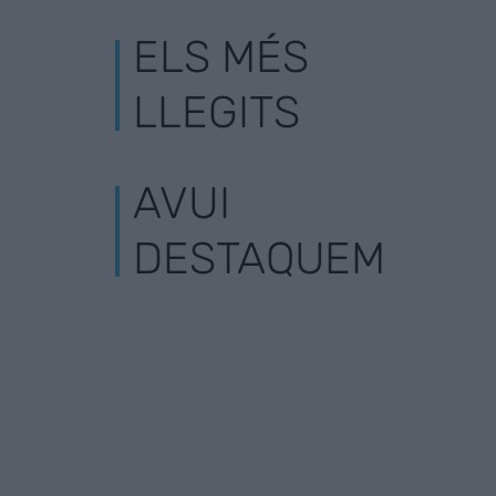
ELS MÉS
LLEGITS
AVUI
DESTAQUEM