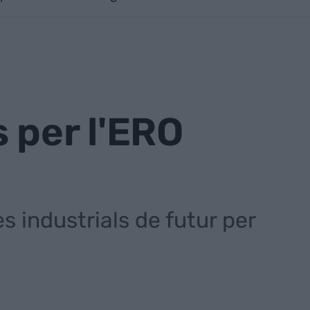
 per l'ERO
s industrials de futur per