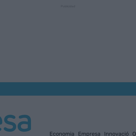
Economia
Empresa
Innovació
O