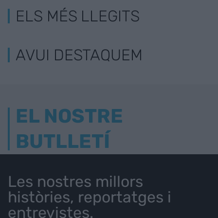
ELS MÉS LLEGITS
AVUI DESTAQUEM
EL NOSTRE
BUTLLETÍ
Les nostres millors
històries, reportatges i
entrevistes.