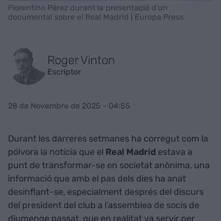
Florentino Pérez durant la presentació d'un
documental sobre el Real Madrid | Europa Press
Roger Vinton
Escriptor
28 de Novembre de 2025 - 04:55
Durant les darreres setmanes ha corregut com la
pólvora la notícia que el
Real Madrid
estava a
punt de transformar-se en societat anònima, una
informació que amb el pas dels dies ha anat
desinflant-se, especialment després del discurs
del president del club a l’assemblea de socis de
diumenge passat, que en realitat va servir per