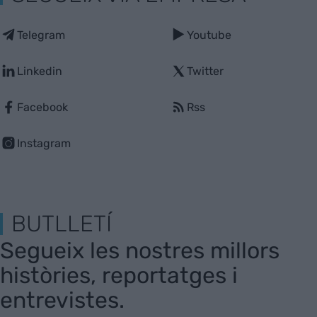
Telegram
Youtube
Linkedin
Twitter
Facebook
Rss
Instagram
BUTLLETÍ
Segueix les nostres millors
històries, reportatges i
entrevistes.