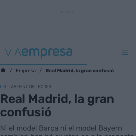
Real Madrid, la gran confusió
Empresa
EL LABERINT DEL PODER
Real Madrid, la gran
confusió
Ni el model Barça ni el model Bayern