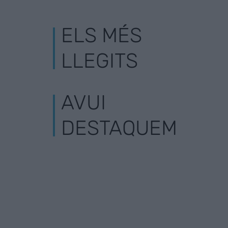
ELS MÉS
LLEGITS
AVUI
DESTAQUEM