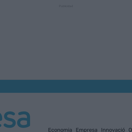
Economia
Empresa
Innovació
O