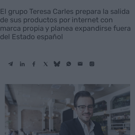
El grupo Teresa Carles prepara la salida
de sus productos por internet con
marca propia y planea expandirse fuera
del Estado español