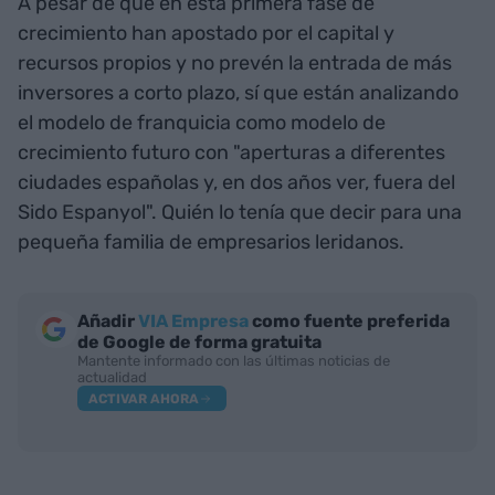
A pesar de que en esta primera fase de
crecimiento han apostado por el capital y
recursos propios y no prevén la entrada de más
inversores a corto plazo, sí que están analizando
el modelo de franquicia como modelo de
crecimiento futuro con "aperturas a diferentes
ciudades españolas y, en dos años ver, fuera del
Sido Espanyol". Quién lo tenía que decir para una
pequeña familia de empresarios leridanos.
Añadir
VIA Empresa
como fuente preferida
de Google de forma gratuita
Mantente informado con las últimas noticias de
actualidad
ACTIVAR AHORA