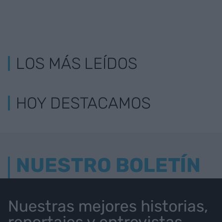
LOS MÁS LEÍDOS
HOY DESTACAMOS
NUESTRO BOLETÍN
Nuestras mejores historias,