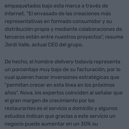
empaquetados bajo esta marca a través de
internet. "El envasado de las creaciones más
representativas en formado consumidor y su
distribución propia y mediante colaboraciones de
terceros están entre nuestros proyectos", resume
Jordi Valle, actual CEO del grupo.
De hecho, el
hombre
delivery
todavía representa
un porcentaje muy bajo de su facturación, por lo
cual quieren hacer inversiones estratégicas que
"permitan crecer en esta línea en los próximos
años". Nova, los expertos coinciden al señalar que
el gran margen de crecimiento por los
restaurantes es el servicio a domicilio y algunos
estudios indican que gracias a este servicio un
negocio puede aumentar en un 30% su