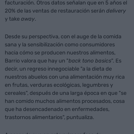
facturación. Otros datos señalan que en 5 años el
20% de las ventas de restauración serán
delivery
y take
away
.
Desde su perspectiva, con el auge de la comida
sana y la sensibilización como consumidores
hacia cómo se producen nuestros alimentos,
Barrio valora que hay un "
back tono basics
". Es
decir, un regreso innegociable "a la dieta de
nuestros abuelos con una alimentación muy rica
en frutas, verduras ecológicas, legumbres y
cereales", después de una larga época en que "se
han comido muchos alimentos procesados, cosa
que ha desencadenado en enfermedades,
trastornos alimentarios", puntualiza.