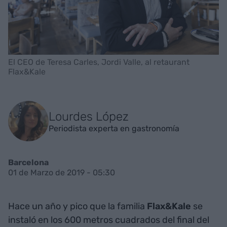
El CEO de Teresa Carles, Jordi Valle, al retaurant
Flax&Kale
Lourdes López
Periodista experta en gastronomía
Barcelona
01 de Marzo de 2019 - 05:30
Hace un año y pico que la familia
Flax&Kale
se
instaló en los 600 metros cuadrados del final del