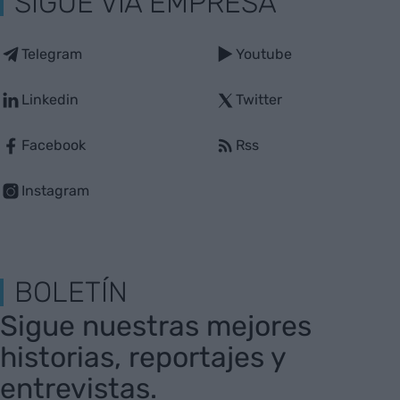
SIGUE VIA EMPRESA
Telegram
Youtube
Linkedin
Twitter
Facebook
Rss
Instagram
BOLETÍN
Sigue nuestras mejores
historias, reportajes y
entrevistas.