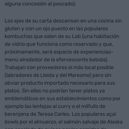
alguna concesión al pescado).
Los ejes de su carta descansan en una cocina sin
gluten y con un ojo puesto en las populares
kombuchas que salen de su Lab (una habitación
de vidrio que funciona como reservado y que,
próximamente, será espacio de experiencias-
menú alrededor de la efervescente bebida).
Trabajan con proveedores el más local posible
(labradores de Lleida y del Maresme) pero sin
obviar producto importado necesario para sus
platos. Sin ellos no podrían tener platos ya
emblemáticos en sus establecimientos como por
ejemplo las lentejas al curry o el milfulls de
berenjena de Teresa Carles. Los populares açaí
bowls
por el almuerzo, el salmón salvaje de Alaska