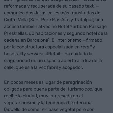
reformada y recuperada de su pasado textil—
comunica dos de las calles más transitadas de
Ciutat Vella (Sant Pere Más Alto y Trafalgar) con
acceso también al vecino Hotel Yurbban Passage
(4 estrellas, 60 habitaciones y segundo hotel de la
cadena en Barcelona). El interiorismo —firmado
por la constructora especializada en
retail
y
hospitality
services
4Retail— ha cuidado la
singularidad de un espacio abierto a la luz de la
calle, que es a la vez fabril y acogedor.
En pocos meses es lugar de peregrinación
obligada para buena parte del turismo
cool
que
recibe la ciudad, muy interesada en el
vegetarianisme y la tendencia flexiteriana
(aquello de comer en base vegetal pero con