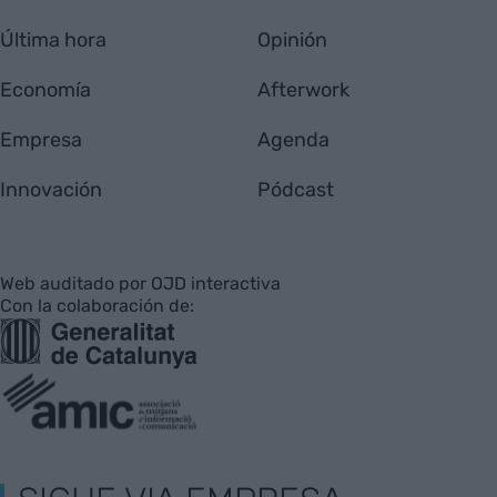
Última hora
Opinión
Economía
Afterwork
Empresa
Agenda
Innovación
Pódcast
Web auditado por OJD interactiva
Con la colaboración de: