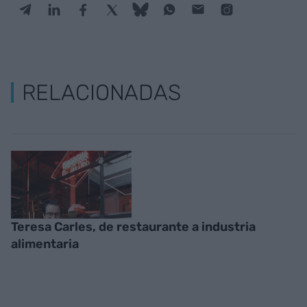
RELACIONADAS
Teresa Carles, de restaurante a industria
alimentaria