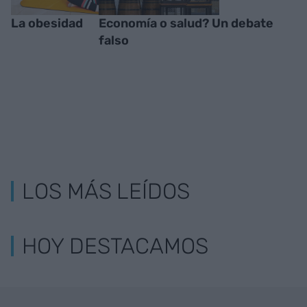
La obesidad
Economía o salud? Un debate
falso
LOS MÁS LEÍDOS
HOY DESTACAMOS