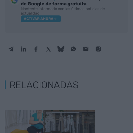
de Google de forma gratuita
Mantente informado con las últimas noticias de
actualidad
ACTIVAR AHORA
RELACIONADAS