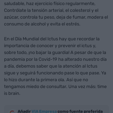
saludable, haz ejercicio físico regularmente,
Contrólate la tensión arterial, el colesterol y el
azúcar, controla tu peso, deja de fumar, modera el
consumo de alcohol y evita el estrés.
En el Día Mundial del Ictus hay que recordar la
importancia de conocer y prevenir el ictus y,
sobre todo, ¡no bajar la guardia! A pesar de que la
pandemia por la Covid-19 ha alterado nuestro día
a día, debemos saber que la atención al Ictus
sigue y seguirá funcionando pase lo que pase. Ya
lo hizo durante la primera ola. Así que no
tengamos miedo de consultar. Una vez más: time
is brain.
Añadir
VIA Empresa
como fuente preferida