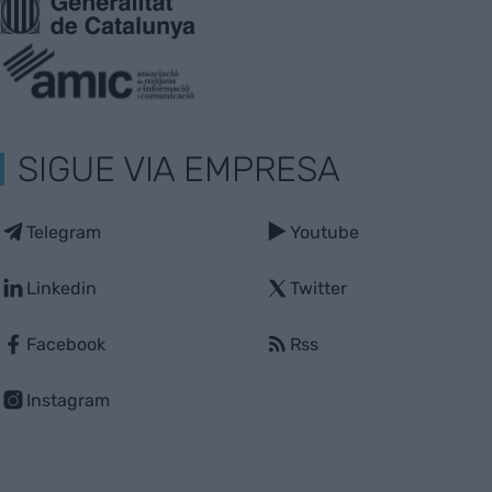
SIGUE VIA EMPRESA
Telegram
Youtube
Linkedin
Twitter
Facebook
Rss
Instagram