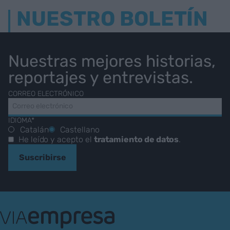
NUESTRO BOLETÍN
Nuestras mejores historias,
reportajes y entrevistas.
CORREO ELECTRÓNICO
IDIOMA*
Catalán
Castellano
He leído y acepto el
tratamiento de datos
.
Suscribirse