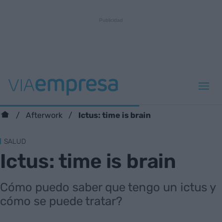
Ictus: time is brain
Afterwork
SALUD
Ictus: time is brain
Cómo puedo saber que tengo un ictus y
cómo se puede tratar?