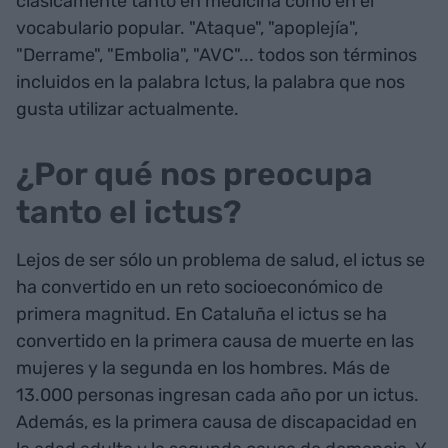
clásicamente tanto en medicina como en el
vocabulario popular. "Ataque", "apoplejía",
"Derrame", "Embolia", "AVC"... todos son términos
incluidos en la palabra Ictus, la palabra que nos
gusta utilizar actualmente.
¿Por qué nos preocupa
tanto el ictus?
Lejos de ser sólo un problema de salud, el ictus se
ha convertido en un reto socioeconómico de
primera magnitud. En Cataluña el ictus se ha
convertido en la primera causa de muerte en las
mujeres y la segunda en los hombres. Más de
13.000 personas ingresan cada año por un ictus.
Además, es la primera causa de discapacidad en