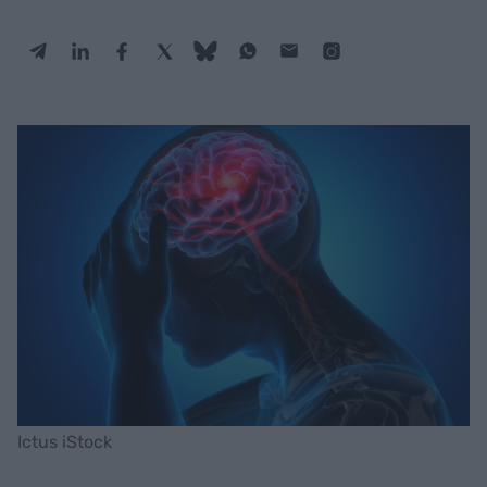
Ictus iStock