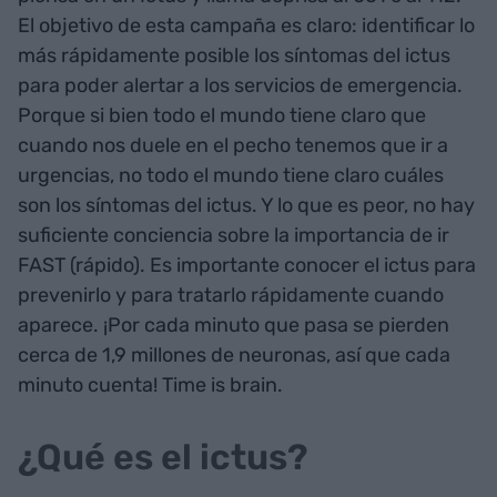
El objetivo de esta campaña es claro: identificar lo
más rápidamente posible los síntomas del ictus
para poder alertar a los servicios de emergencia.
Porque si bien todo el mundo tiene claro que
cuando nos duele en el pecho tenemos que ir a
urgencias, no todo el mundo tiene claro cuáles
son los síntomas del ictus. Y lo que es peor, no hay
suficiente conciencia sobre la importancia de ir
FAST (rápido). Es importante conocer el ictus para
prevenirlo y para tratarlo rápidamente cuando
aparece. ¡Por cada minuto que pasa se pierden
cerca de 1,9 millones de neuronas, así que cada
minuto cuenta! Time is brain.
¿Qué es el ictus?