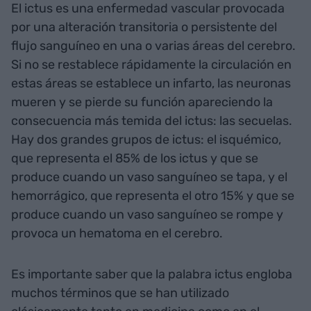
El ictus es una enfermedad vascular provocada
por una alteración transitoria o persistente del
flujo sanguíneo en una o varias áreas del cerebro.
Si no se restablece rápidamente la circulación en
estas áreas se establece un infarto, las neuronas
mueren y se pierde su función apareciendo la
consecuencia más temida del ictus: las secuelas.
Hay dos grandes grupos de ictus: el isquémico,
que representa el 85% de los ictus y que se
produce cuando un vaso sanguíneo se tapa, y el
hemorrágico, que representa el otro 15% y que se
produce cuando un vaso sanguíneo se rompe y
provoca un hematoma en el cerebro.
Es importante saber que la palabra ictus engloba
muchos términos que se han utilizado