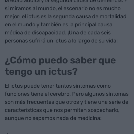
la edad adulta y la segunda causa de demencia. Y
si miramos al mundo, el escenario no es mucho
mejor: el ictus es la segunda causa de mortalidad
en el mundo y también es la principal causa
médica de discapacidad. ¡Una de cada seis
personas sufrirá un ictus a lo largo de su vida!
¿Cómo puedo saber que
tengo un ictus?
El ictus puede tener tantos síntomas como
funciones tiene el cerebro. Pero algunos síntomas
son más frecuentes que otros y tiene una serie de
características que nos permiten sospecharlo,
aunque no sepamos nada de medicina: