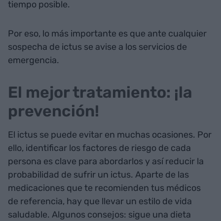
tiempo posible.
Por eso, lo más importante es que ante cualquier
sospecha de ictus se avise a los servicios de
emergencia.
El mejor tratamiento: ¡la
prevención!
El ictus se puede evitar en muchas ocasiones. Por
ello, identificar los factores de riesgo de cada
persona es clave para abordarlos y así reducir la
probabilidad de sufrir un ictus. Aparte de las
medicaciones que te recomienden tus médicos
de referencia, hay que llevar un estilo de vida
saludable. Algunos consejos: sigue una dieta