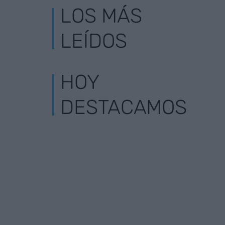
LOS MÁS
LEÍDOS
HOY
DESTACAMOS