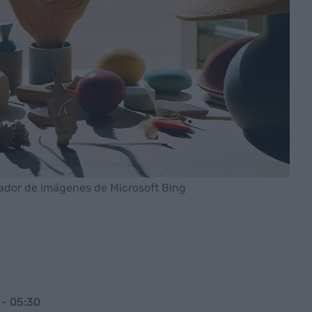
rador de imágenes de Microsoft Bing
 - 05:30