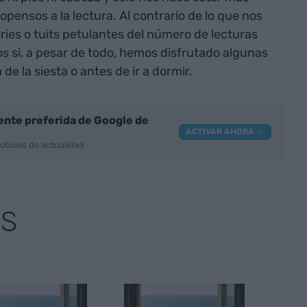
pensos a la lectura. Al contrario de lo que nos
ries o tuits petulantes del número de lecturas
s si, a pesar de todo, hemos disfrutado algunas
 de la siesta o antes de ir a dormir.
nte preferida de Google de
ACTIVAR AHORA
oticias de actualidad
AS