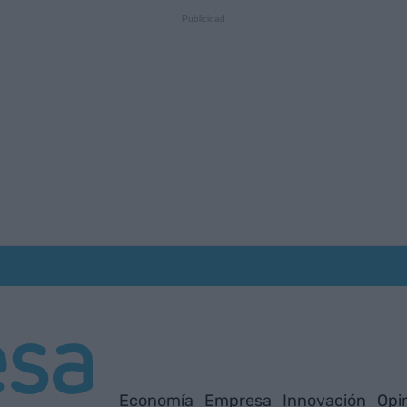
Economía
Empresa
Innovación
Opi