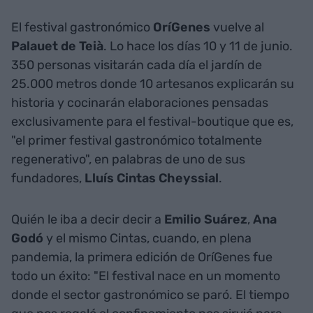
El festival gastronómico
OríGenes
vuelve al
Palauet de Teià
. Lo hace los días 10 y 11 de junio.
350 personas visitarán cada día el jardín de
25.000 metros donde 10 artesanos explicarán su
historia y cocinarán elaboraciones pensadas
exclusivamente para el festival-boutique que es,
"el primer festival gastronómico totalmente
regenerativo", en palabras de uno de sus
fundadores,
Lluís Cintas Cheyssial
.
Quién le iba a decir decir a
Emilio Suárez
,
Ana
Godó
y el mismo Cintas, cuando, en plena
pandemia, la primera edición de OríGenes fue
todo un éxito: "El festival nace en un momento
donde el sector gastronómico se paró. El tiempo