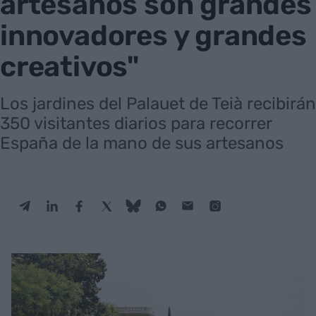
artesanos son grandes
innovadores y grandes
creativos"
Los jardines del Palauet de Teià recibirán
350 visitantes diarios para recorrer
España de la mano de sus artesanos