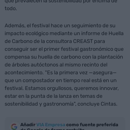
que prevalecen la sostenibilidad por encima de
todo.
Además, el festival hace un seguimiento de su
impacto ecológico mediante un informe de Huella
de Carbono de la consultora CREAST para
conseguir ser el primer festival gastronómico que
compensa su huella de carbono con la plantación
de árboles autóctonos al mismo recinto del
acontecimiento. "Es la primera vez —asegura—
que un compostador en tiempo real está en un
festival. Estamos orgullosos, queremos innovar,
estar en la punta de la lanza en temas de
sostenibilidad y gastronomía", concluye Cintas.
Añadir
VIA Empresa
como fuente preferida