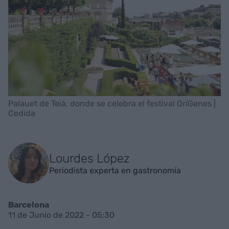
Palauet de Teià, donde se celebra el festival OríGenes |
Cedida
Lourdes López
Periodista experta en gastronomía
Barcelona
11 de Junio de 2022 - 05:30