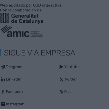
Web auditado por OJD interactiva
Con la colaboración de:
SIGUE VIA EMPRESA
Telegram
Youtube
Linkedin
Twitter
Facebook
Rss
Instagram