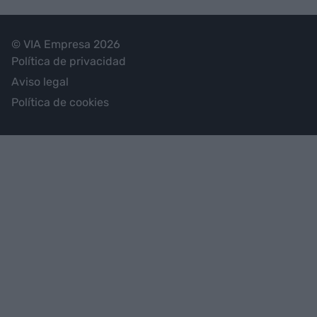
© VIA Empresa 2026
Política de privacidad
Aviso legal
Política de cookies