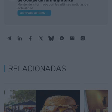
de Google de forma gratuita
Mantente informado con las últimas noticias de
actualidad
ACTIVAR AHORA
RELACIONADAS