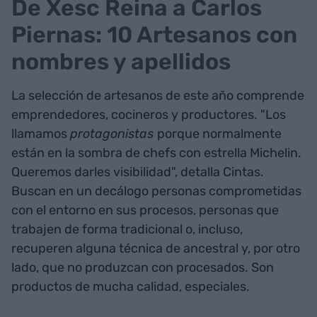
De Xesc Reina a Carlos
Piernas: 10 Artesanos con
nombres y apellidos
La selección de artesanos de este año comprende
emprendedores, cocineros y productores. "Los
llamamos
protagonistas
porque normalmente
están en la sombra de chefs con estrella Michelin.
Queremos darles visibilidad", detalla Cintas.
Buscan en un decálogo personas comprometidas
con el entorno en sus procesos, personas que
trabajen de forma tradicional o, incluso,
recuperen alguna técnica de ancestral y, por otro
lado, que no produzcan con procesados. Son
productos de mucha calidad, especiales.