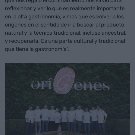
que nos regaló el confinamiento nos sirvió para
reflexionar y ver lo que es realmente importante
en la alta gastronomía, vimos que es volver a los
orígenes en el sentido de ir a buscar el producto
natural y la técnica tradicional, incluso ancestral,
y recuperarla. Es una parte cultural y tradicional
que tiene la gastronomía".