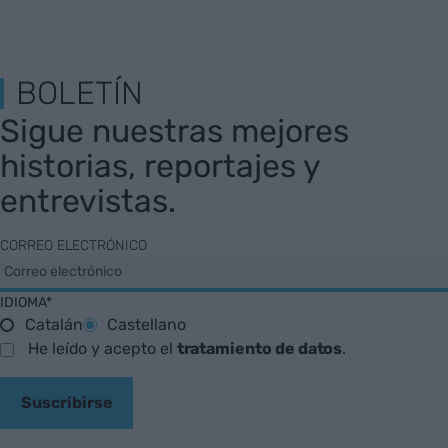
BOLETÍN
Sigue nuestras mejores
historias, reportajes y
entrevistas.
CORREO ELECTRÓNICO
IDIOMA*
Catalán
Castellano
He leído y acepto el
tratamiento de datos
.
Suscribirse