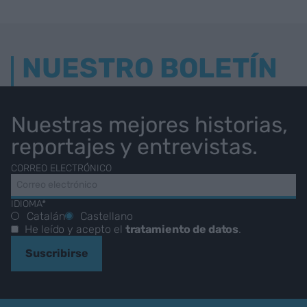
NUESTRO BOLETÍN
Nuestras mejores historias,
reportajes y entrevistas.
CORREO ELECTRÓNICO
IDIOMA*
Catalán
Castellano
He leído y acepto el
tratamiento de datos
.
Suscribirse