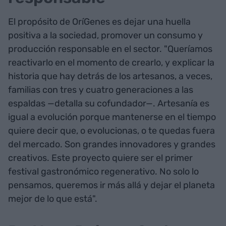
El propósito de OríGenes es dejar una huella
positiva a la sociedad, promover un consumo y
producción responsable en el sector. "Queríamos
reactivarlo en el momento de crearlo, y explicar la
historia que hay detrás de los artesanos, a veces,
familias con tres y cuatro generaciones a las
espaldas —detalla su cofundador—. Artesanía es
igual a evolución porque mantenerse en el tiempo
quiere decir que, o evolucionas, o te quedas fuera
del mercado. Son grandes innovadores y grandes
creativos. Este proyecto quiere ser el primer
festival gastronómico regenerativo. No solo lo
pensamos, queremos ir más allá y dejar el planeta
mejor de lo que está".