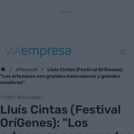
Lluís Cintas (Festival OríGenes):
Afterwork
"Los artesanos son grandes innovadores y grandes
creativos"
TICKET RESTAURANT
Lluís Cintas (Festival
OríGenes): "Los