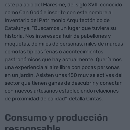
este palacio del Maresme, del siglo XVII, conocido
como Can Godó e inscrito con este nombre al
Inventario del Patrimonio Arquitectónico de
Catalunya. "Buscamos un lugar que tuviera su
historia. Nos interesaba huir de pabellones y
moquetas, de miles de personas, miles de marcas
como las típicas ferias o acontecimientos
gastronómicos que hay actualmente. Queríamos
una experiencia al aire libre con pocas personas
en un jardín. Asisten unas 150 muy selectivas del
sector que tienen ganas de descubrir y conectar
con nuevos artesanos estableciendo relaciones
de proximidad de calidad", detalla Cintas.
Consumo y producción
responsable