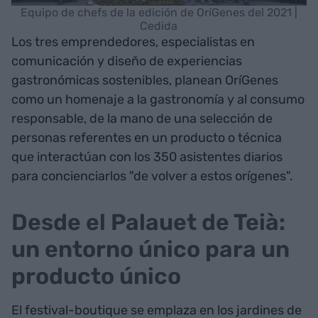
Equipo de chefs de la edición de OríGenes del 2021 |
Cedida
Los tres emprendedores, especialistas en
comunicación y diseño de experiencias
gastronómicas sostenibles, planean OríGenes
como un homenaje a la gastronomía y al consumo
responsable, de la mano de una selección de
personas referentes en un producto o técnica
que interactúan con los 350 asistentes diarios
para concienciarlos "de volver a estos orígenes".
Desde el Palauet de Teià:
un entorno único para un
producto único
El festival-boutique se emplaza en los jardines de