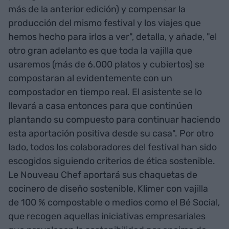
más de la anterior edición) y compensar la
producción del mismo festival y los viajes que
hemos hecho para irlos a ver", detalla, y añade, "el
otro gran adelanto es que toda la vajilla que
usaremos (más de 6.000 platos y cubiertos) se
compostaran al evidentemente con un
compostador en tiempo real. El asistente se lo
llevará a casa entonces para que continúen
plantando su compuesto para continuar haciendo
esta aportación positiva desde su casa". Por otro
lado, todos los colaboradores del festival han sido
escogidos siguiendo criterios de ética sostenible.
Le Nouveau Chef aportará sus chaquetas de
cocinero de diseño sostenible, Klimer con vajilla
de 100 % compostable o medios como el Bé Social,
que recogen aquellas iniciativas empresariales