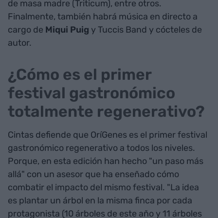
de masa madre (Triticum), entre otros.
Finalmente, también habrá música en directo a
cargo de
Miqui Puig
y Tuccis Band y cócteles de
autor.
¿Cómo es el primer
festival gastronómico
totalmente regenerativo?
Cintas defiende que OríGenes es el primer festival
gastronómico regenerativo a todos los niveles.
Porque, en esta edición han hecho "un paso más
allá" con un asesor que ha enseñado cómo
combatir el impacto del mismo festival. "La idea
es plantar un árbol en la misma finca por cada
protagonista (10 árboles de este año y 11 árboles