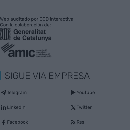
Web auditado por OJD interactiva
Con la colaboración de:
SIGUE VIA EMPRESA
Telegram
Youtube
Linkedin
Twitter
Facebook
Rss