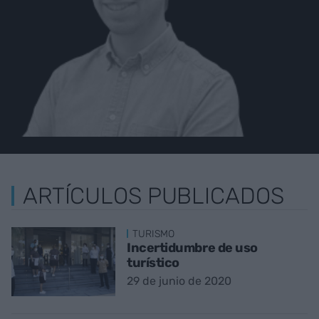
ARTÍCULOS PUBLICADOS
TURISMO
Incertidumbre de uso
turístico
29 de junio de 2020