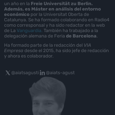
un año en la
Freie Universität zu Berlin.
Además, es Máster en análisis del entorno
económico
por la Universitat Oberta de
Catalunya. Se ha formado colaborando en Radio4
como corresponsal y ha sido redactor en la web
de La
Vanguardia.
También ha trabajado a la
delegación alemana de Feria
de Barcelona
.
Ha formado parte de la redacción del
VIA
Empresa
desde el 2015, ha sido jefe de redacción
y ahora es colaborador.
@aiatsagusti
@aiats-agust