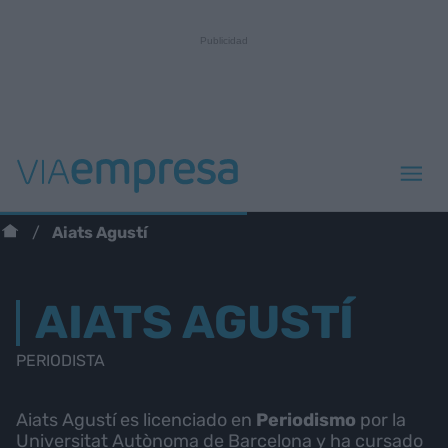
Aiats Agustí
AIATS AGUSTÍ
PERIODISTA
Aiats Agustí es licenciado en
Periodismo
por la
Universitat Autònoma de Barcelona y ha cursado