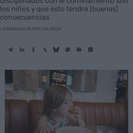
disciplinados con el confinamiento son
los niños y que esto tendrá (buenas)
consecuencias
CORONAVIRUS
PAÍS VALENCIÀ