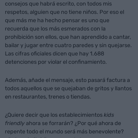
consejos que habrá escrito, con todos mis
respetos, alguien que no tiene niños. Por eso el
que más me ha hecho pensar es uno que
recuerda que los más esmerados con la
prohibición son ellos, que han aprendido a cantar,
bailar y jugar entre cuatro paredes y sin quejarse.
Las cifras oficiales dicen que hay 1.688
detenciones por violar el confinamiento.
Además, añade el mensaje, esto pasará factura a
todos aquellos que se quejaban de gritos y llantos
en restaurantes, trenes o tiendas.
¿Quiere decir que los establecimientos
kids
friendly
ahora se forrarán? ¿Por qué ahora de
repente todo el mundo será más benevolente?