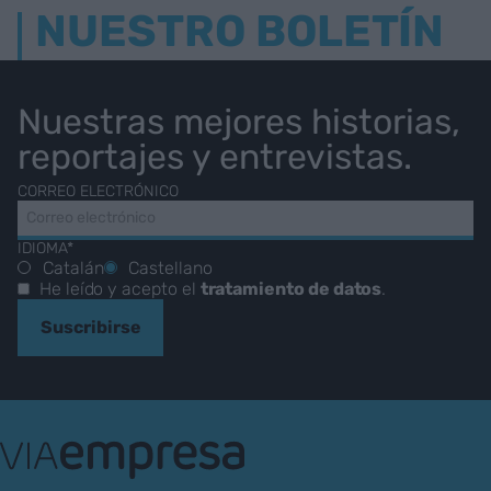
NUESTRO BOLETÍN
Nuestras mejores historias,
reportajes y entrevistas.
CORREO ELECTRÓNICO
IDIOMA*
Catalán
Castellano
He leído y acepto el
tratamiento de datos
.
Suscribirse