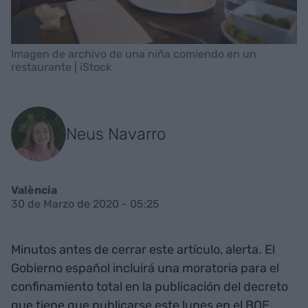
Imagen de archivo de una niña comiendo en un
restaurante | iStock
Neus Navarro
València
30 de Marzo de 2020 - 05:25
Minutos antes de cerrar este artículo, alerta. El
Gobierno español incluirá una moratoria para el
confinamiento total en la publicación del decreto
que tiene que publicarse este lunes en el BOE.