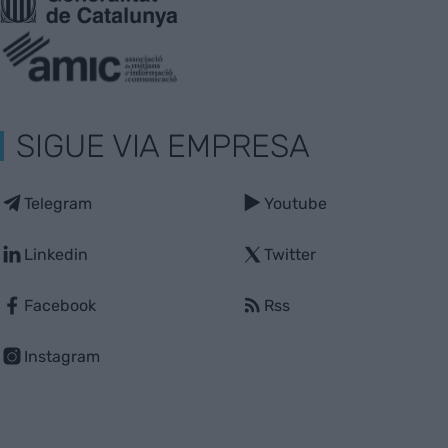
SIGUE VIA EMPRESA
Telegram
Youtube
Linkedin
Twitter
Facebook
Rss
Instagram