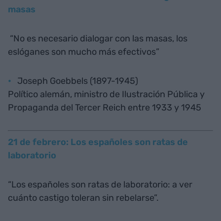
masas
“No es necesario dialogar con las masas, los
eslóganes son mucho más efectivos”
Joseph Goebbels (1897-1945)
Político alemán, ministro de Ilustración Pública y
Propaganda del Tercer Reich entre 1933 y 1945
21 de febrero: Los españoles son ratas de
laboratorio
“Los españoles son ratas de laboratorio: a ver
cuánto castigo toleran sin rebelarse”.