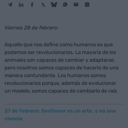
Viernes 28 de febrero:
Aquello que nos define como humanos es que
podemos ser revolucionarios. La mayoría de los
animales son capaces de cambiar y adaptarse,
pero nosotros somos capaces de hacerlo de una
manera contundente. Los humanos somos
revolucionarios porque, además de evolucionar
un modelo, somos capaces de cambiarlo de raíz.
27 de febrero: Gestionar es un arte, y no una
ciencia