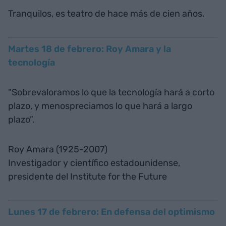
Tranquilos, es teatro de hace más de cien años.
Martes 18 de febrero: Roy Amara y la
tecnología
"Sobrevaloramos lo que la tecnología hará a corto
plazo, y menospreciamos lo que hará a largo
plazo”.
Roy Amara (1925-2007)
Investigador y científico estadounidense,
presidente del Institute for the Future
Lunes 17 de febrero: En defensa del optimismo