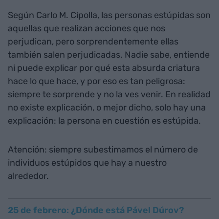
Según Carlo M. Cipolla, las personas estúpidas son
aquellas que realizan acciones que nos
perjudican, pero sorprendentemente ellas
también salen perjudicadas. Nadie sabe, entiende
ni puede explicar por qué esta absurda criatura
hace lo que hace, y por eso es tan peligrosa:
siempre te sorprende y no la ves venir. En realidad
no existe explicación, o mejor dicho, solo hay una
explicación: la persona en cuestión es estúpida.
Atención: siempre subestimamos el número de
individuos estúpidos que hay a nuestro
alrededor.
25 de febrero: ¿Dónde está Pável Dúrov?