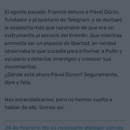
El agosto pasado, Francia detuvo a Pável Dúrov,
fundador y propietario de Telegram, y se destapó
la sospecha más que razonable de que era un
instrumento al servicio del Kremlin. Que mientras
prometía ser un espacio de libertad, en verdad
observaba lo que sucedía para informar a Putin y
ayudarlo a detectar enemigos y conocer sus
movimientos.
¿Dónde está ahora Pável Dúrov? Seguramente,
libre y feliz.
Nos escandalizamos, pero no hemos vuelto a
hablar de ello. Somos así.
24 de febrero: No es necesario dialogar con las