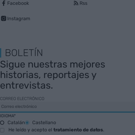
Facebook
Rss
Instagram
BOLETÍN
Sigue nuestras mejores
historias, reportajes y
entrevistas.
CORREO ELECTRÓNICO
IDIOMA*
Catalán
Castellano
He leído y acepto el
tratamiento de datos
.