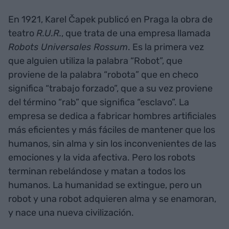
En 1921, Karel Čapek publicó en Praga la obra de
teatro
R.U.R.
, que trata de una empresa llamada
Robots Universales Rossum
. Es la primera vez
que alguien utiliza la palabra “Robot”, que
proviene de la palabra “robota” que en checo
significa “trabajo forzado”, que a su vez proviene
del término “rab” que significa “esclavo”. La
empresa se dedica a fabricar hombres artificiales
más eficientes y más fáciles de mantener que los
humanos, sin alma y sin los inconvenientes de las
emociones y la vida afectiva. Pero los robots
terminan rebelándose y matan a todos los
humanos. La humanidad se extingue, pero un
robot y una robot adquieren alma y se enamoran,
y nace una nueva civilización.