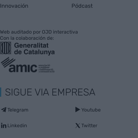
Innovación
Pódcast
Web auditado por OJD interactiva
Con la colaboración de:
SIGUE VIA EMPRESA
Telegram
Youtube
Linkedin
Twitter