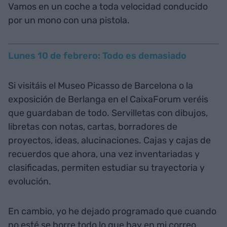
Vamos en un coche a toda velocidad conducido
por un mono con una pistola.
Lunes 10 de febrero: Todo es demasiado
Si visitáis el Museo Picasso de Barcelona o la
exposición de Berlanga en el CaixaForum veréis
que guardaban de todo. Servilletas con dibujos,
libretas con notas, cartas, borradores de
proyectos, ideas, alucinaciones. Cajas y cajas de
recuerdos que ahora, una vez inventariadas y
clasificadas, permiten estudiar su trayectoria y
evolución.
En cambio, yo he dejado programado que cuando
no esté se borre todo lo que hay en mi correo