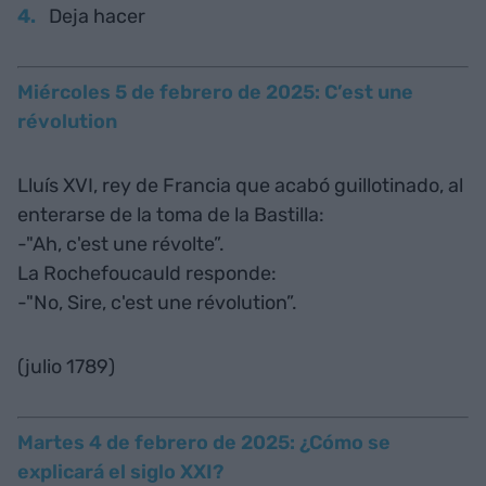
Deja hacer
Miércoles 5 de febrero de 2025: C’est une
révolution
Lluís XVI, rey de Francia que acabó guillotinado, al
enterarse de la toma de la Bastilla:
-"Ah, c'est une révolte”.
La Rochefoucauld responde:
-"No, Sire, c'est une révolution”.
(julio 1789)
Martes 4 de febrero de 2025: ¿Cómo se
explicará el siglo XXI?