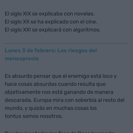
El siglo XIX se explicaba con novelas.
El siglo XX se ha explicado con el cine.
El siglo XXI se explicará con algoritmos.
Lunes 3 de febrero: Los riesgos del
menosprecio
Es absurdo pensar que el enemigo está loco y
hace cosas absurdas cuando resulta que
objetivamente nos está ganando de manera
descarada. Europa mira con soberbia al resto del
mundo, y quizás en muchas cosas los
tontus
somos nosotros.