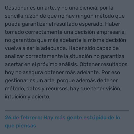
Gestionar es un arte, y no una ciencia, por la
sencilla razón de que no hay ningún método que
pueda garantizar el resultado esperado. Haber
tomado correctamente una decisión empresarial
no garantiza que más adelante la misma decisión
vuelva a ser la adecuada. Haber sido capaz de
analizar correctamente la situación no garantiza
acertar en el próximo análisis. Obtener resultados
hoy no asegura obtener más adelante. Por eso
gestionar es un arte, porque además de tener
método, datos y recursos, hay que tener visión,
intuición y acierto.
26 de febrero: Hay más gente estúpida de lo
que piensas