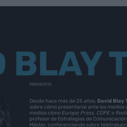
 BLAY 
PERIODISTA
Desde hace más de 25 años,
David Blay 
sobre cómo presentarse ante los medios 
medios cómo
Europa Press, COPE
o
Radi
profesor de Estrategias de Comunicación,
Máster, conferenciando sobre teletrabajo 