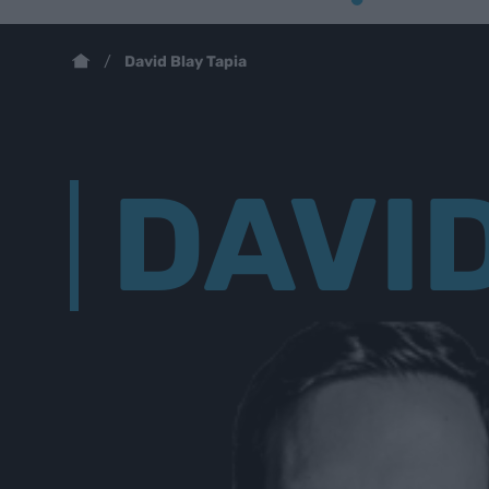
David Blay Tapia
DAVID