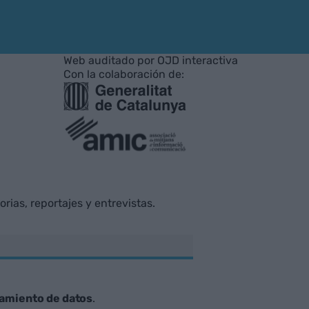
Web auditado por OJD interactiva
Con la colaboración de:
rias, reportajes y entrevistas.
tamiento de datos
.