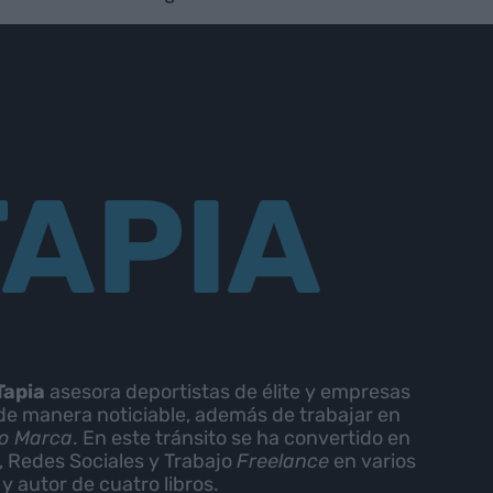
TAPIA
Tapia
asesora deportistas de élite y empresas
de manera noticiable, además de trabajar en
o Marca
. En este tránsito se ha convertido en
 Redes Sociales y Trabajo
Freelance
en varios
y autor de cuatro libros.