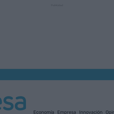
Economía
Empresa
Innovación
Opi