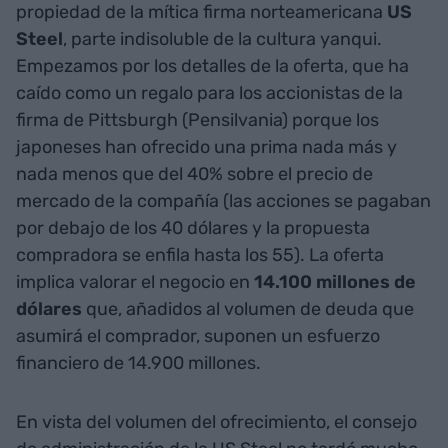
propiedad de la mítica firma norteamericana
US
Steel
, parte indisoluble de la cultura yanqui.
Empezamos por los detalles de la oferta, que ha
caído como un regalo para los accionistas de la
firma de Pittsburgh (Pensilvania) porque los
japoneses han ofrecido una prima nada más y
nada menos que del 40% sobre el precio de
mercado de la compañía (las acciones se pagaban
por debajo de los 40 dólares y la propuesta
compradora se enfila hasta los 55). La oferta
implica valorar el negocio en
14.100 millones de
dólares
que, añadidos al volumen de deuda que
asumirá el comprador, suponen un esfuerzo
financiero de 14.900 millones.
En vista del volumen del ofrecimiento, el consejo