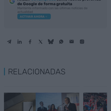
de Google de forma gratuita
Mantente informado con las últimas noticias de
actualidad
ACTIVAR AHORA
RELACIONADAS