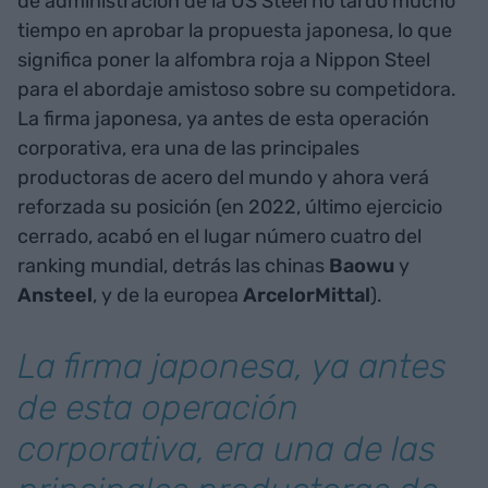
de administración de la US Steel no tardó mucho
tiempo en aprobar la propuesta japonesa, lo que
significa poner la alfombra roja a Nippon Steel
para el abordaje amistoso sobre su competidora.
La firma japonesa, ya antes de esta operación
corporativa, era una de las principales
productoras de acero del mundo y ahora verá
reforzada su posición (en 2022, último ejercicio
cerrado, acabó en el lugar número cuatro del
ranking mundial, detrás las chinas
Baowu
y
Ansteel
, y de la europea
ArcelorMittal
).
La firma japonesa, ya antes
de esta operación
corporativa, era una de las