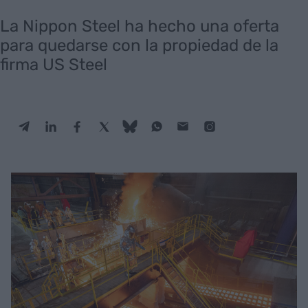
La Nippon Steel ha hecho una oferta
para quedarse con la propiedad de la
firma US Steel