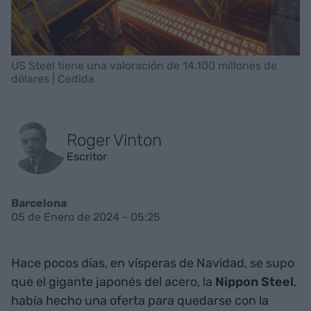
US Steel tiene una valoración de 14.100 millones de
dólares | Cedida
Roger Vinton
Escritor
Barcelona
05 de Enero de 2024 - 05:25
Hace pocos días, en vísperas de Navidad, se supo
que el gigante japonés del acero, la
Nippon
Steel
,
había hecho una oferta para quedarse con la