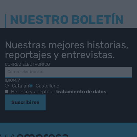
NUESTRO BOLETÍN
Nuestras mejores historias,
reportajes y entrevistas.
CORREO ELECTRÓNICO
IDIOMA*
Catalán
Castellano
He leído y acepto el
tratamiento de datos
.
Suscribirse