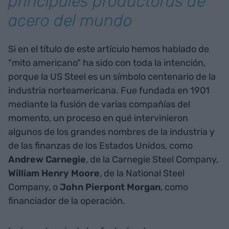
principales productoras de
acero del mundo
Si en el título de este artículo hemos hablado de
"mito americano" ha sido con toda la intención,
porque la US Steel es un símbolo centenario de la
industria norteamericana. Fue fundada en 1901
mediante la fusión de varias compañías del
momento, un proceso en qué intervinieron
algunos de los grandes nombres de la industria y
de las finanzas de los Estados Unidos, como
Andrew Carnegie
, de la Carnegie Steel Company,
William Henry Moore
, de la National Steel
Company, o
John
Pierpont Morgan
, como
financiador de la operación.