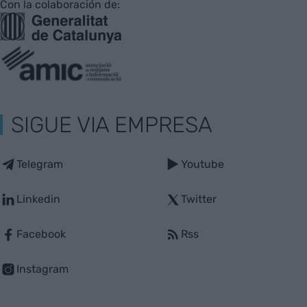
Con la colaboración de:
SIGUE VIA EMPRESA
Telegram
Youtube
Linkedin
Twitter
Facebook
Rss
Instagram