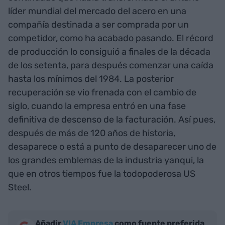
líder mundial del mercado del acero en una
compañía destinada a ser comprada por un
competidor, como ha acabado pasando. El récord
de producción lo consiguió a finales de la década
de los setenta, para después comenzar una caída
hasta los mínimos del 1984. La posterior
recuperación se vio frenada con el cambio de
siglo, cuando la empresa entró en una fase
definitiva de descenso de la facturación. Así pues,
después de más de 120 años de historia,
desaparece o está a punto de desaparecer uno de
los grandes emblemas de la industria yanqui, la
que en otros tiempos fue la todopoderosa US
Steel.
Añadir
VIA Empresa
como fuente preferida