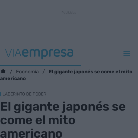
El gigante japonés se come el mito
Economía
americano
LABERINTO DE PODER
El gigante japonés se
come el mito
americano