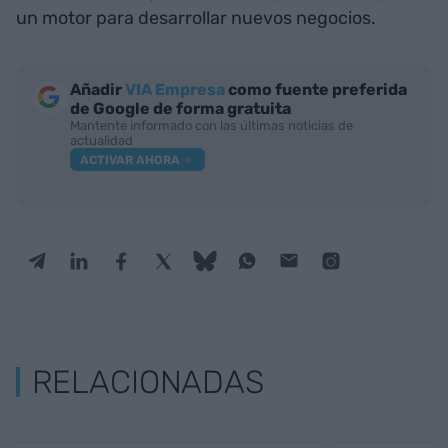
un motor para desarrollar nuevos negocios.
Añadir
VIA Empresa
como fuente preferida
de Google de forma gratuita
Mantente informado con las últimas noticias de
actualidad
ACTIVAR AHORA
RELACIONADAS