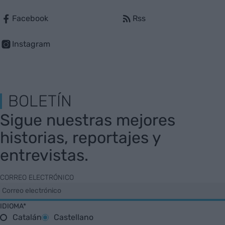
Facebook
Rss
Instagram
BOLETÍN
Sigue nuestras mejores
historias, reportajes y
entrevistas.
CORREO ELECTRÓNICO
IDIOMA*
Catalán
Castellano