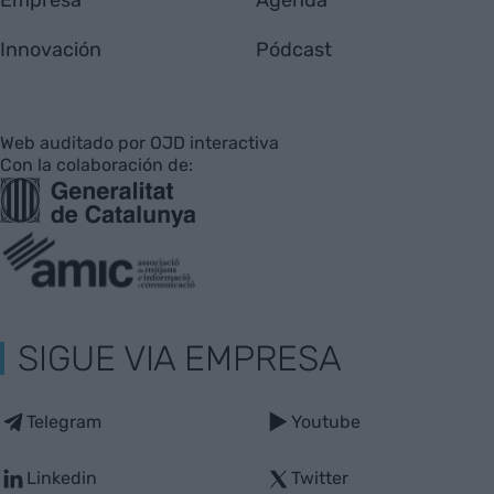
Empresa
Agenda
Innovación
Pódcast
Web auditado por OJD interactiva
Con la colaboración de:
SIGUE VIA EMPRESA
Telegram
Youtube
Linkedin
Twitter