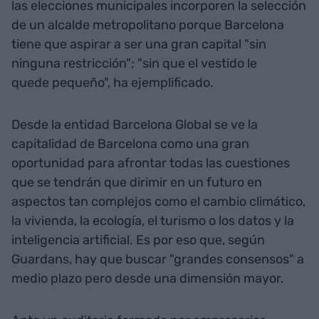
las elecciones municipales incorporen la selección
de un alcalde metropolitano porque Barcelona
tiene que aspirar a ser una gran capital "sin
ninguna restricción"; "sin que el vestido le
quede pequeño", ha ejemplificado.
Desde la entidad Barcelona Global se ve la
capitalidad de Barcelona como una gran
oportunidad para afrontar todas las cuestiones
que se tendrán que dirimir en un futuro en
aspectos tan complejos como el cambio climático,
la vivienda, la ecología, el turismo o los datos y la
inteligencia artificial. Es por eso que, según
Guardans, hay que buscar "grandes consensos" a
medio plazo pero desde una dimensión mayor.