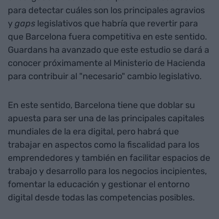
para detectar cuáles son los principales agravios
y
gaps
legislativos que habría que revertir para
que Barcelona fuera competitiva en este sentido.
Guardans ha avanzado que este estudio se dará a
conocer próximamente al Ministerio de Hacienda
para contribuir al "necesario" cambio legislativo.
En este sentido, Barcelona tiene que doblar su
apuesta para ser una de las principales capitales
mundiales de la era digital, pero habrá que
trabajar en aspectos como la fiscalidad para los
emprendedores y también en facilitar espacios de
trabajo y desarrollo para los negocios incipientes,
fomentar la educación y gestionar el entorno
digital desde todas las competencias posibles.