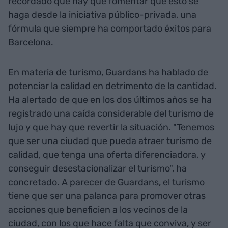
recordado que hay que fomentar que esto se
haga desde la iniciativa público-privada, una
fórmula que siempre ha comportado éxitos para
Barcelona.
En materia de turismo, Guardans ha hablado de
potenciar la calidad en detrimento de la cantidad.
Ha alertado de que en los dos últimos años se ha
registrado una caída considerable del turismo de
lujo y que hay que revertir la situación. "Tenemos
que ser una ciudad que pueda atraer turismo de
calidad, que tenga una oferta diferenciadora, y
conseguir desestacionalizar el turismo", ha
concretado. A parecer de Guardans, el turismo
tiene que ser una palanca para promover otras
acciones que beneficien a los vecinos de la
ciudad, con los que hace falta que conviva, y ser