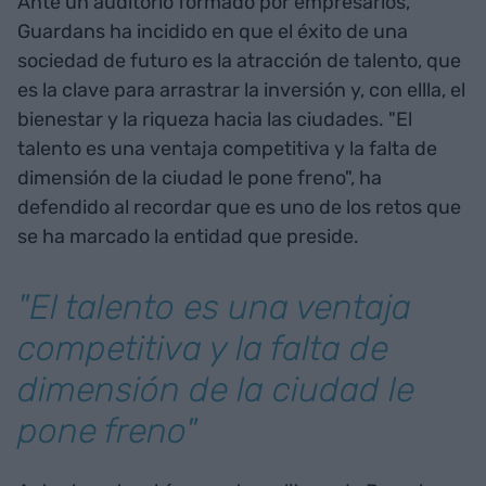
Ante un auditorio formado por empresarios,
Guardans ha incidido en que el éxito de una
sociedad de futuro es la atracción de talento, que
es la clave para arrastrar la inversión y, con ellla, el
bienestar y la riqueza hacia las ciudades. "El
talento es una ventaja competitiva y la falta de
dimensión de la ciudad le pone freno", ha
defendido al recordar que es uno de los retos que
se ha marcado la entidad que preside.
"El talento es una ventaja
competitiva y la falta de
dimensión de la ciudad le
pone freno"