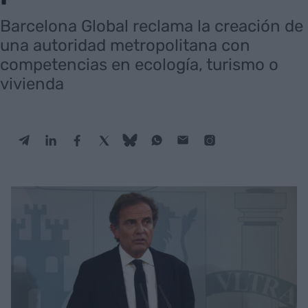
Barcelona Global reclama la creación de
una autoridad metropolitana con
competencias en ecología, turismo o
vivienda