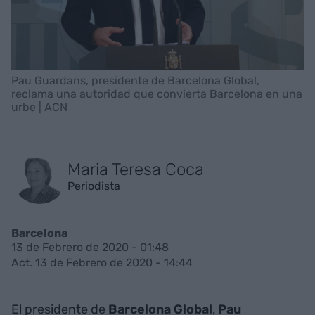
Pau Guardans, presidente de Barcelona Global,
reclama una autoridad que convierta Barcelona en una
urbe | ACN
Maria Teresa Coca
Periodista
Barcelona
13 de Febrero de 2020 - 01:48
Act. 13 de Febrero de 2020 - 14:44
El presidente de
Barcelona Global
,
Pau