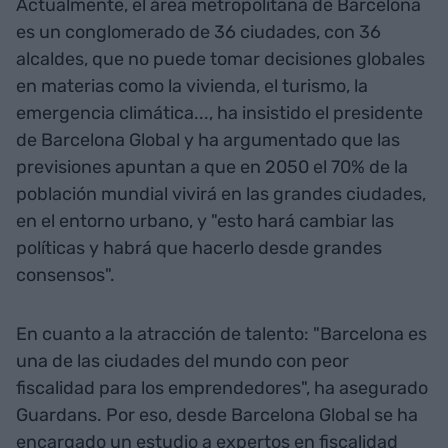
Actualmente, el área metropolitana de Barcelona
es un conglomerado de 36 ciudades, con 36
alcaldes, que no puede tomar decisiones globales
en materias como la vivienda, el turismo, la
emergencia climática..., ha insistido el presidente
de Barcelona Global y ha argumentado que las
previsiones apuntan a que en 2050 el 70% de la
población mundial vivirá en las grandes ciudades,
en el entorno urbano, y "esto hará cambiar las
políticas y habrá que hacerlo desde grandes
consensos".
En cuanto a la atracción de talento: "Barcelona es
una de las ciudades del mundo con peor
fiscalidad para los emprendedores", ha asegurado
Guardans. Por eso, desde Barcelona Global se ha
encargado un estudio a expertos en fiscalidad