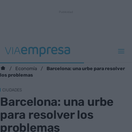
Barcelona: una urbe para resolver
Economía
los problemas
CIUDADES
Barcelona: una urbe
para resolver los
problemas