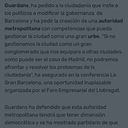
Guardans
, ha pedido a la ciudadanía que inste a
los políticos a modificar la gobernanza
de
Barcelona y ha pedir la creación de una
autoridad
metropolitana
con competencias que pueda
gestionar la ciudad como una gran
urbe
. "Si no
gestionamos la ciudad como un gran
conglomerado que nos equipare a otras ciudades,
como puede ser el caso de Madrid, no podremos
afrontar y resolver los problemas de la
ciudadanía", ha asegurado en la conferencia La
Gran Barcelona, una oportunidad inaplazable
organizada por el Foro Empresarial del Llobregat.
Guardans ha defendido que esta autoridad
metropolitana tendrá que tener dimensión
democrática y se ha mostrado partidario de que