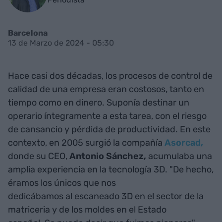
Barcelona
13 de Marzo de 2024 - 05:30
Hace casi dos décadas, los procesos de control de
calidad de una empresa eran costosos, tanto en
tiempo como en dinero. Suponía destinar un
operario íntegramente a esta tarea, con el riesgo
de cansancio y pérdida de productividad. En este
contexto, en 2005 surgió la compañía
Asorcad,
donde su CEO,
Antonio Sánchez,
acumulaba una
amplia experiencia en la tecnología 3D. "De hecho,
éramos los únicos que nos
dedicábamos al escaneado 3D en el sector de la
matriceria y de los moldes en el Estado