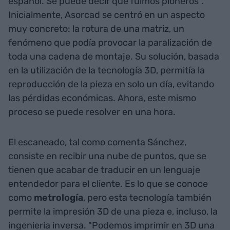
español. Se puede decir que fuimos pioneros".
Inicialmente, Asorcad se centró en un aspecto
muy concreto: la rotura de una matriz, un
fenómeno que podía provocar la paralización de
toda una cadena de montaje. Su solución, basada
en la utilización de la tecnología 3D, permitía la
reproducción de la pieza en solo un día, evitando
las pérdidas económicas. Ahora, este mismo
proceso se puede resolver en una hora.
El escaneado, tal como comenta Sánchez,
consiste en recibir una nube de puntos, que se
tienen que acabar de traducir en un lenguaje
entendedor para el cliente. Es lo que se conoce
como
metrología
, pero esta tecnología también
permite la impresión 3D de una pieza e, incluso, la
ingeniería inversa. "Podemos imprimir en 3D una