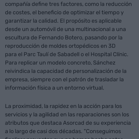
compañía define tres factores, como la reducción
de costes, el beneficio de optimizar el tiempo y
garantizar la calidad. El propósito es aplicable
desde un automóvil de una multinacional a una
escultura de Fernando Botero, pasando por la
reproducción de moldes ortopédicos en 3D
para el Parc Taulí de Sabadell o el Hospital Clínic.
Para replicar un modelo concreto, Sánchez
reivindica la capacidad de personalización de la
empresa, siempre con el patrón de trasladar la
información física a un entorno virtual.
La proximidad, la rapidez en la acción para los
servicios y la agilidad en las reparaciones son los
atributos que destaca Asorcad de su experiencia
a lo largo de casi dos décadas. "Conseguimos