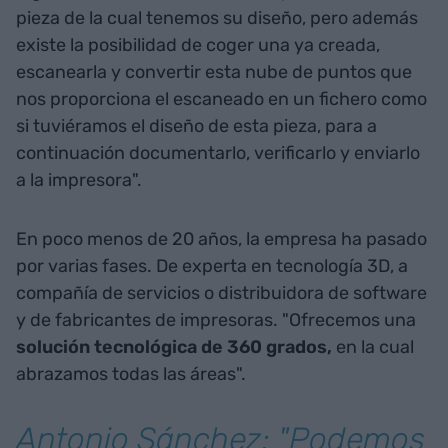
pieza de la cual tenemos su diseño, pero además
existe la posibilidad de coger una ya creada,
escanearla y convertir esta nube de puntos que
nos proporciona el escaneado en un fichero como
si tuviéramos el diseño de esta pieza, para a
continuación documentarlo, verificarlo y enviarlo
a la impresora".
En poco menos de 20 años, la empresa ha pasado
por varias fases. De experta en tecnología 3D, a
compañía de servicios o distribuidora de software
y de fabricantes de impresoras. "Ofrecemos una
solución tecnológica de 360 grados,
en la cual
abrazamos todas las áreas".
Antonio Sánchez: "Podemos