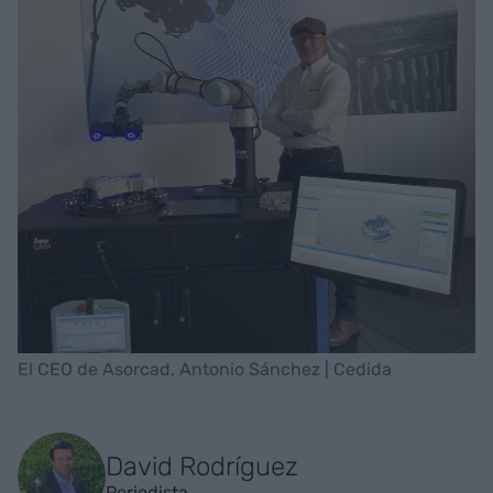
El CEO de Asorcad, Antonio Sánchez | Cedida
David Rodríguez
Periodista