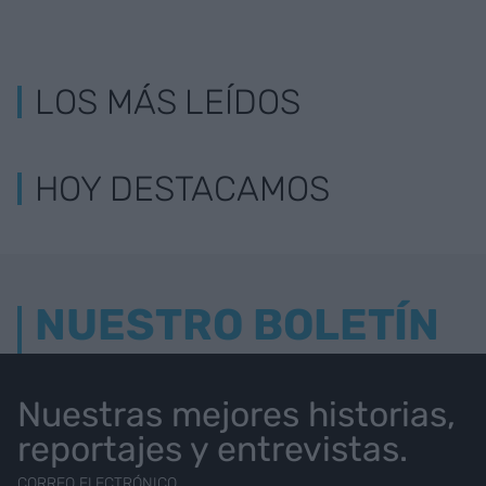
LOS MÁS LEÍDOS
HOY DESTACAMOS
NUESTRO BOLETÍN
Nuestras mejores historias,
reportajes y entrevistas.
CORREO ELECTRÓNICO