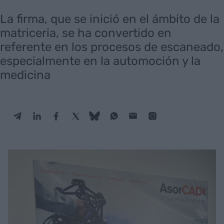
La firma, que se inició en el ámbito de la
matriceria, se ha convertido en
referente en los procesos de escaneado,
especialmente en la automoción y la
medicina