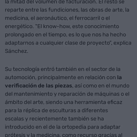
la mitad del volumen de facturación. El resto se
reparte entre las fundiciones, las obras de arte, la
medicina, el aeronáutico, el ferrocarril o el
energético. "El know-how, este conocimiento
prolongado en el tiempo, es lo que nos ha hecho
adaptarnos a cualquier clase de proyecto", explica
Sánchez.
Su tecnología entró también en el sector de la
automoción, principalmente en relación con
la
verificación de las piezas
, así como en el mundo
del mantenimiento y reparación de máquinas o el
ámbito del arte, siendo una herramienta eficaz
para la réplica de esculturas a diferentes
escalas y recientemente también se ha
introducido en el de la ortopedia para adaptar
prótesis y la medicina, como recurso gracias al