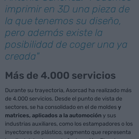
imprimir en 3D una pieza de
la que tenemos su diseño,
pero además existe la
posibilidad de coger una ya
creada"
Más de 4.000 servicios
Durante su trayectoria, Asorcad ha realizado más
de 4.000 servicios. Desde el punto de vista de
sectores, se ha consolidado en el de moldes
y
matrices, aplicados a la automoción
y sus
industrias auxiliares, como los estampadores o los
inyectores de plástico, segmento que representa