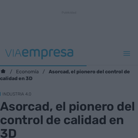
Asorcad, el pionero del control de
Economía
calidad en 3D
INDUSTRIA 4.0
Asorcad, el pionero del
control de calidad en
3D