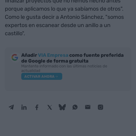
finalizar proyectos que no hemos hecho antes
porque aplicamos lo que ya sabíamos de otros".
Como le gusta decir a Antonio Sánchez, "somos
expertos en escanear desde un anillo a un
castillo".
Añadir
VIA Empresa
como fuente preferida
de Google de forma gratuita
Mantente informado con las últimas noticias de
actualidad
ACTIVAR AHORA