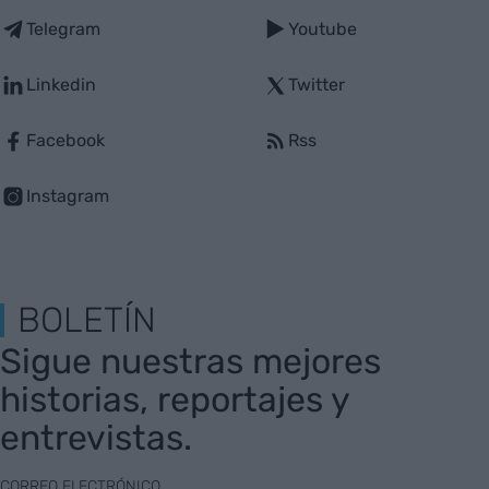
Telegram
Youtube
Linkedin
Twitter
Facebook
Rss
Instagram
BOLETÍN
Sigue nuestras mejores
historias, reportajes y
entrevistas.
CORREO ELECTRÓNICO