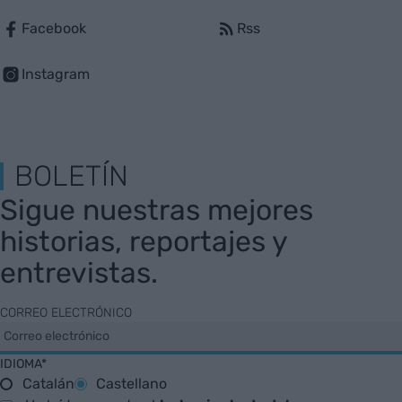
Facebook
Rss
Instagram
BOLETÍN
Sigue nuestras mejores
historias, reportajes y
entrevistas.
CORREO ELECTRÓNICO
IDIOMA*
Catalán
Castellano