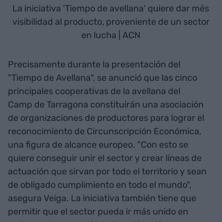
La iniciativa 'Tiempo de avellana' quiere dar més
visibilidad al producto, proveniente de un sector
en lucha | ACN
Precisamente durante la presentación del
"Tiempo de Avellana", se anunció que las cinco
principales cooperativas de la avellana del
Camp de Tarragona constituirán una asociación
de organizaciones de productores para lograr el
reconocimiento de Circunscripción Económica,
una figura de alcance europeo. "Con esto se
quiere conseguir unir el sector y crear líneas de
actuación que sirvan por todo el territorio y sean
de obligado cumplimiento en todo el mundo",
asegura Veiga. La iniciativa también tiene que
permitir que el sector pueda ir más unido en