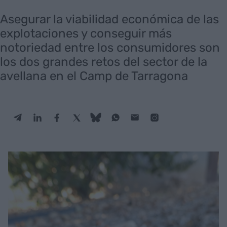
Asegurar la viabilidad económica de las
explotaciones y conseguir más
notoriedad entre los consumidores son
los dos grandes retos del sector de la
avellana en el Camp de Tarragona