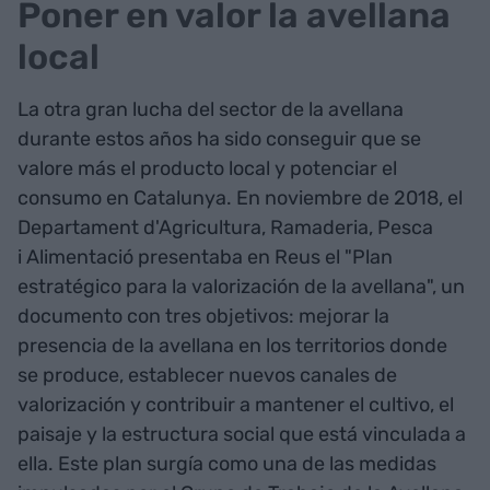
Poner en valor la avellana
local
La otra gran lucha del sector de la avellana
durante estos años ha sido conseguir que se
valore más el producto local y potenciar el
consumo en Catalunya. En noviembre de 2018, el
Departament d'Agricultura, Ramaderia, Pesca
i Alimentació presentaba en Reus el "Plan
estratégico para la valorización de la avellana", un
documento con tres objetivos: mejorar la
presencia de la avellana en los territorios donde
se produce, establecer nuevos canales de
valorización y contribuir a mantener el cultivo, el
paisaje y la estructura social que está vinculada a
ella. Este plan surgía como una de las medidas