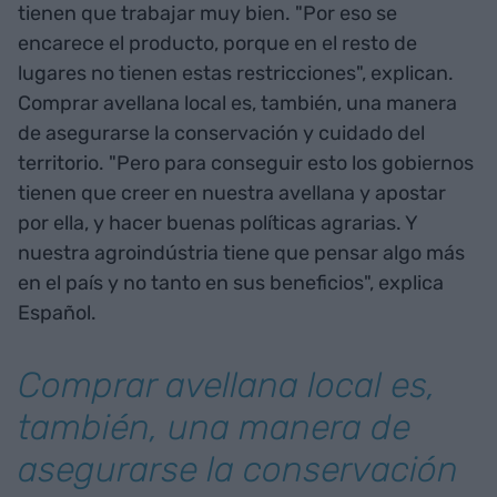
tienen que trabajar muy bien. "Por eso se
encarece el producto, porque en el resto de
lugares no tienen estas restricciones", explican.
Comprar avellana local es, también, una manera
de asegurarse la conservación y cuidado del
territorio. "Pero para conseguir esto los gobiernos
tienen que creer en nuestra avellana y apostar
por ella, y hacer buenas políticas agrarias. Y
nuestra agroindústria tiene que pensar algo más
en el país y no tanto en sus beneficios", explica
Español.
Comprar avellana local es,
también, una manera de
asegurarse la conservación