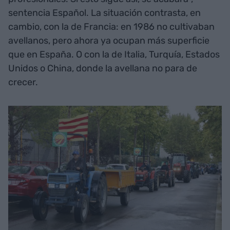
sentencia Español. La situación contrasta, en
cambio, con la de Francia: en 1986 no cultivaban
avellanos, pero ahora ya ocupan más superficie
que en España. O con la de Italia, Turquía, Estados
Unidos o China, donde la avellana no para de
crecer.