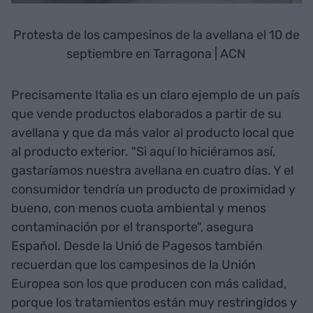
Protesta de los campesinos de la avellana el 10 de
septiembre en Tarragona | ACN
Precisamente Italia es un claro ejemplo de un país
que vende productos elaborados a partir de su
avellana y que da más valor al producto local que
al producto exterior. "Si aquí lo hiciéramos así,
gastaríamos nuestra avellana en cuatro días. Y el
consumidor tendría un producto de proximidad y
bueno, con menos cuota ambiental y menos
contaminación por el transporte", asegura
Español. Desde la Unió de Pagesos también
recuerdan que los campesinos de la Unión
Europea son los que producen con más calidad,
porque los tratamientos están muy restringidos y