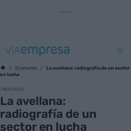
La avellana: radiografía de un sector
Economía
en lucha
MERCADOS
La avellana:
radiografía de un
sector en lucha