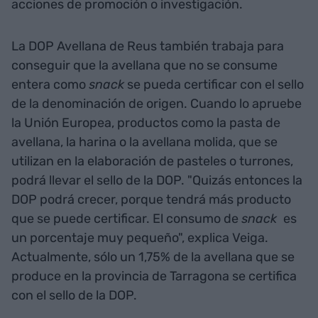
acciones de promoción o investigación.
La DOP Avellana de Reus también trabaja para
conseguir que la avellana que no se consume
entera como
snack
se pueda certificar con el sello
de la denominación de origen. Cuando lo apruebe
la Unión Europea, productos como la pasta de
avellana, la harina o la avellana molida, que se
utilizan en la elaboración de pasteles o turrones,
podrá llevar el sello de la DOP. "Quizás entonces la
DOP podrá crecer, porque tendrá más producto
que se puede certificar. El consumo de
snack
es
un porcentaje muy pequeño", explica Veiga.
Actualmente, sólo un 1,75% de la avellana que se
produce en la provincia de Tarragona se certifica
con el sello de la DOP.