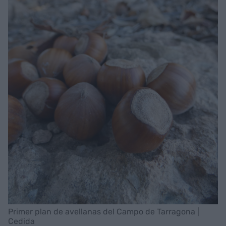
Primer plan de avellanas del Campo de Tarragona |
Cedida