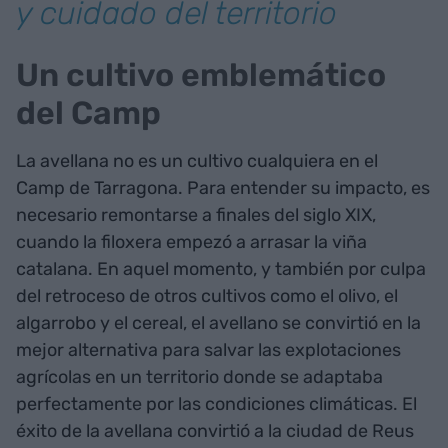
y cuidado del territorio
Un cultivo emblemático
del Camp
La avellana no es un cultivo cualquiera en el
Camp de Tarragona. Para entender su impacto, es
necesario remontarse a finales del siglo XIX,
cuando la filoxera empezó a arrasar la viña
catalana. En aquel momento, y también por culpa
del retroceso de otros cultivos como el olivo, el
algarrobo y el cereal, el avellano se convirtió en la
mejor alternativa para salvar las explotaciones
agrícolas en un territorio donde se adaptaba
perfectamente por las condiciones climáticas. El
éxito de la avellana convirtió a la ciudad de Reus