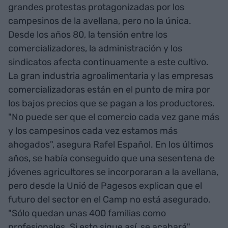
grandes protestas protagonizadas por los
campesinos de la avellana, pero no la única.
Desde los años 80, la tensión entre los
comercializadores, la administración y los
sindicatos afecta continuamente a este cultivo.
La gran industria agroalimentaria y las empresas
comercializadoras están en el punto de mira por
los bajos precios que se pagan a los productores.
"No puede ser que el comercio cada vez gane más
y los campesinos cada vez estamos más
ahogados", asegura Rafel Español. En los últimos
años, se había conseguido que una sesentena de
jóvenes agricultores se incorporaran a la avellana,
pero desde la Unió de Pagesos explican que el
futuro del sector en el Camp no está asegurado.
"Sólo quedan unas 400 familias como
profesionales. Si esto sigue así, se acabará",