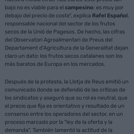
bajo no es viable para el
campesino
: es muy por
debajo del precio de coste", explica
Rafel Español
,
responsable nacional del sector de los frutos
secos de la Unió de Pagesos. De hecho, las cifras
del Observatori Agroalimentari de Preus del
Departament d'Agricultura de la Generalitat dejan
claro un dato: los frutos secos catalanes son los
más baratos de Europa en los mercados.
Después de la protesta, la Llotja de Reus emitió un
comunicado donde se defendió de las críticas de
los sindicatos y aseguró que su rol es neutral, que
el precio que fija es orientativo y resultado de un
consenso entre los operadores del sector, en un
proceso marcado por la "ley de la oferta y la
demanda". También lamentó la actitud de la