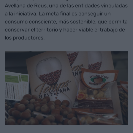
Avellana de Reus, una de las entidades vinculadas
a la iniciativa. La meta final es conseguir un
consumo consciente, más sostenible, que permita
conservar el territorio y hacer viable el trabajo de
los productores.