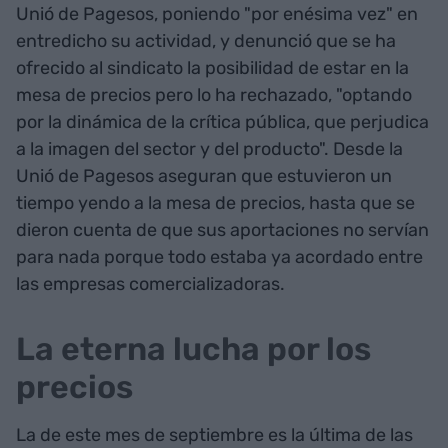
Unió de Pagesos, poniendo "por enésima vez" en
entredicho su actividad, y denunció que se ha
ofrecido al sindicato la posibilidad de estar en la
mesa de precios pero lo ha rechazado, "optando
por la dinámica de la crítica pública, que perjudica
a la imagen del sector y del producto". Desde la
Unió de Pagesos aseguran que estuvieron un
tiempo yendo a la mesa de precios, hasta que se
dieron cuenta de que sus aportaciones no servían
para nada porque todo estaba ya acordado entre
las empresas comercializadoras.
La eterna lucha por los
precios
La de este mes de septiembre es la última de las