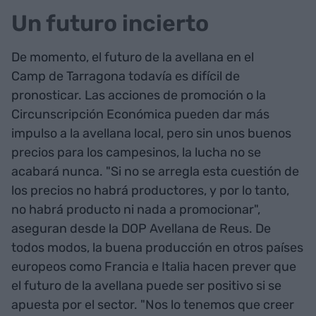
Un futuro incierto
De momento, el futuro de la avellana en el
Camp de Tarragona todavía es difícil de
pronosticar. Las acciones de promoción o la
Circunscripción Económica pueden dar más
impulso a la avellana local, pero sin unos buenos
precios para los campesinos, la lucha no se
acabará nunca. "Si no se arregla esta cuestión de
los precios no habrá productores, y por lo tanto,
no habrá producto ni nada a promocionar",
aseguran desde la DOP Avellana de Reus. De
todos modos, la buena producción en otros países
europeos como Francia e Italia hacen prever que
el futuro de la avellana puede ser positivo si se
apuesta por el sector. "Nos lo tenemos que creer