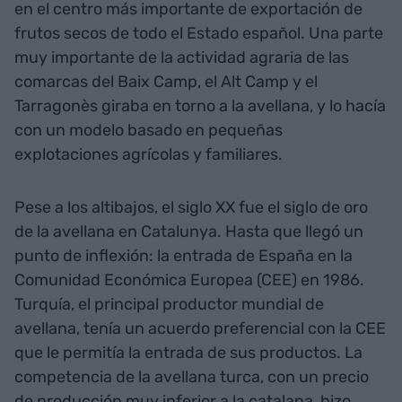
en el centro más importante de exportación de
frutos secos de todo el Estado español. Una parte
muy importante de la actividad agraria de las
comarcas del Baix Camp, el Alt Camp y el
Tarragonès giraba en torno a la avellana, y lo hacía
con un modelo basado en pequeñas
explotaciones agrícolas y familiares.
Pese a los altibajos, el siglo XX fue el siglo de oro
de la avellana en Catalunya. Hasta que llegó un
punto de inflexión: la entrada de España en la
Comunidad Económica Europea (CEE) en 1986.
Turquía, el principal productor mundial de
avellana, tenía un acuerdo preferencial con la CEE
que le permitía la entrada de sus productos. La
competencia de la avellana turca, con un precio
de producción muy inferior a la catalana, hizo