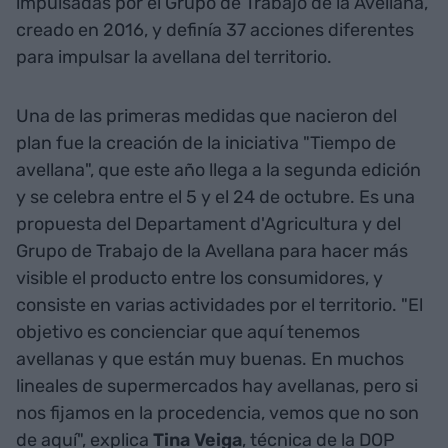
impulsadas por el Grupo de Trabajo de la Avellana,
creado en 2016, y definía 37 acciones diferentes
para impulsar la avellana del territorio.
Una de las primeras medidas que nacieron del
plan fue la creación de la iniciativa "Tiempo de
avellana", que este año llega a la segunda edición
y se celebra entre el 5 y el 24 de octubre. Es una
propuesta del Departament d'Agricultura y del
Grupo de Trabajo de la Avellana para hacer más
visible el producto entre los consumidores, y
consiste en varias actividades por el territorio. "El
objetivo es concienciar que aquí tenemos
avellanas y que están muy buenas. En muchos
lineales de supermercados hay avellanas, pero si
nos fijamos en la procedencia, vemos que no son
de aquí", explica
Tina Veiga
, técnica de la DOP