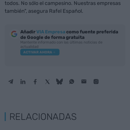
todos. No sólo el campesino. Nuestras empresas
también", asegura Rafel Español.
Añadir
VIA Empresa
como fuente preferida
de Google de forma gratuita
Mantente informado con las últimas noticias de
actualidad
ACTIVAR AHORA
RELACIONADAS