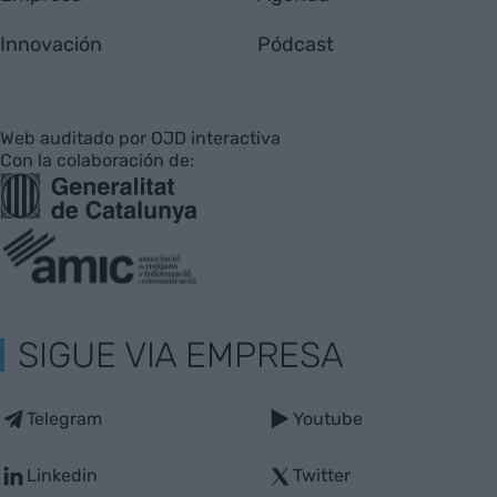
Innovación
Pódcast
Web auditado por OJD interactiva
Con la colaboración de:
SIGUE VIA EMPRESA
Telegram
Youtube
Linkedin
Twitter