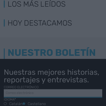
LOS MÁS LEÍDOS
HOY DESTACAMOS
NUESTRO BOLETÍN
Nuestras mejores historias,
reportajes y entrevistas.
CORREO ELECTRÓNICO
IDIOMA*
Catalán
Castellano