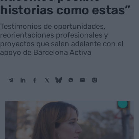
historias como estas”
Testimonios de oportunidades,
reorientaciones profesionales y
proyectos que salen adelante con el
apoyo de Barcelona Activa