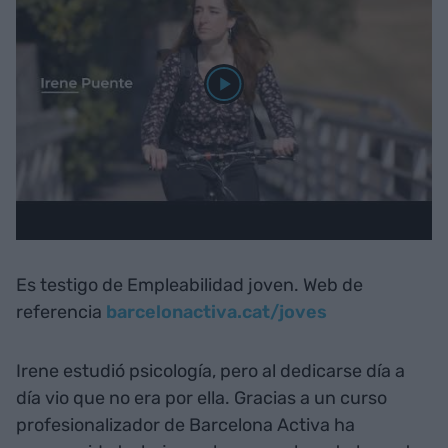
Es testigo de Empleabilidad joven. Web de
referencia
barcelonactiva.cat/joves
Irene estudió psicología, pero al dedicarse día a
día vio que no era por ella. Gracias a un curso
profesionalizador de Barcelona Activa ha