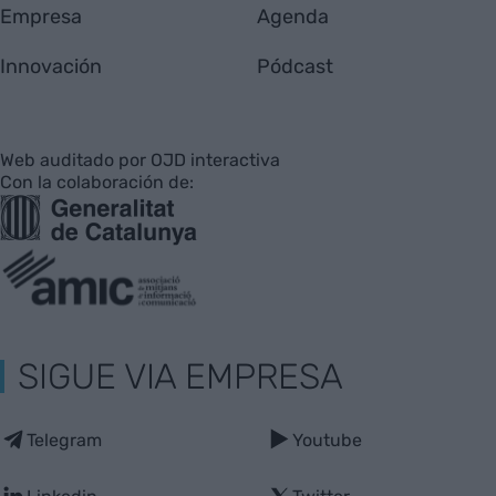
Empresa
Agenda
Innovación
Pódcast
Web auditado por OJD interactiva
Con la colaboración de:
SIGUE VIA EMPRESA
Telegram
Youtube