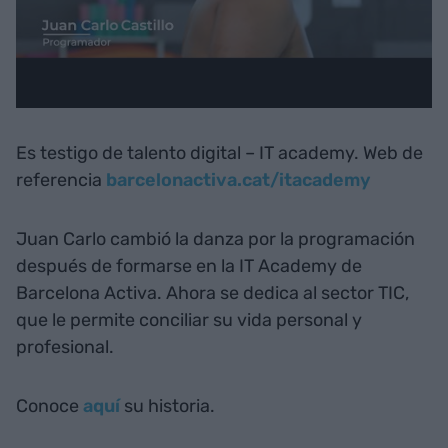
Es testigo de talento digital – IT academy. Web de
referencia
barcelonactiva.cat/itacademy​​​
Juan Carlo cambió la danza por la programación
después de formarse en la IT Academy de
Barcelona Activa. Ahora se dedica al sector TIC,
que le permite conciliar su vida personal y
profesional.
Conoce
aquí
su historia.