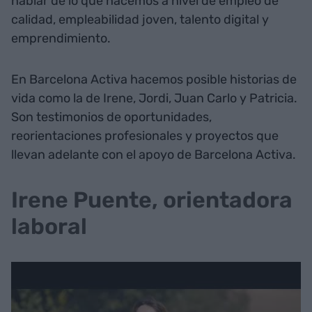
hablar de lo que hacemos a nivel de empleo de
calidad, empleabilidad joven, talento digital y
emprendimiento.
En Barcelona Activa hacemos posible historias de
vida como la de Irene, Jordi, Juan Carlo y Patricia.
Son testimonios de oportunidades,
reorientaciones profesionales y proyectos que
llevan adelante con el apoyo de Barcelona Activa.
Irene Puente, orientadora
laboral