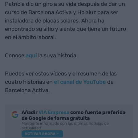
Patrícia dio un giro a su vida después de dar un
curso de Barcelona Activa y Holaluz para ser
instaladora de placas solares. Ahora ha
encontrado su sitio y siente que tiene un futuro
en el ámbito laboral.
Conoce
aquí
la suya historia.
Puedes ver estos vídeos y el resumen de las
cuatro historias en
el canal de YouTube
de
Barcelona Activa.
Añadir
VIA Empresa
como fuente preferida
de Google de forma gratuita
Mantente informado con las últimas noticias de
actualidad
ACTIVAR AHORA