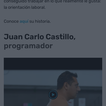
conseguido trabajar en lo que realmente le gusta:
la orientación laboral.
Conoce
aquí
su historia.
Juan Carlo Castillo,
programador