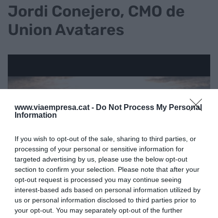
Jordi Conejero, CMO de
Union Avatares
www.viaempresa.cat -
Do Not Process My Personal
Information
If you wish to opt-out of the sale, sharing to third parties, or
processing of your personal or sensitive information for
targeted advertising by us, please use the below opt-out
section to confirm your selection. Please note that after your
opt-out request is processed you may continue seeing
interest-based ads based on personal information utilized by
us or personal information disclosed to third parties prior to
your opt-out. You may separately opt-out of the further