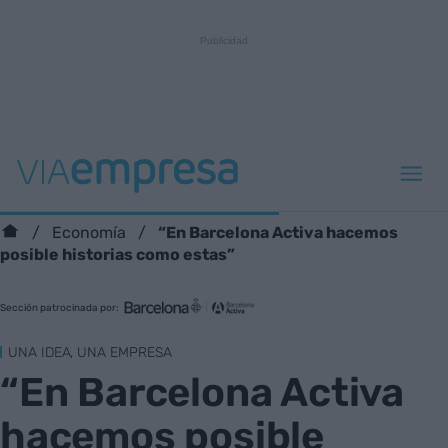
“En Barcelona Activa hacemos
Economía
posible historias como estas”
Sección patrocinada por:
UNA IDEA, UNA EMPRESA
“En Barcelona Activa
hacemos posible