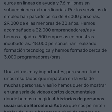
euros en líneas de ayuda y 7,6 millones en
subvenciones extraordinarias. Por los servicios de
empleo han pasado cerca de 87.000 personas,
29.000 de ellas menores de 30 años. Hemos
acompañado a 32.000 emprendedores/as y
hemos alojado a 500 empresas en nuestras
incubadoras. 48.000 personas han realizado
formación tecnológica y hemos formado cerca de
3.000 programadores/oras.
Unas cifras muy importantes, pero sobre todo
unos resultados que impactan en la vida de
muchas personas, y así lo hemos querido mostrar
en una serie de vídeos cortos documentales
donde hemos recogido
4 historias de personas
usuarias de Barcelona Activa
que nos permiten