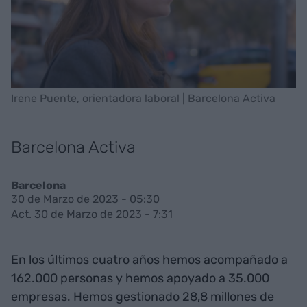
Irene Puente, orientadora laboral | Barcelona Activa
Barcelona Activa
Barcelona
30 de Marzo de 2023 - 05:30
Act. 30 de Marzo de 2023 - 7:31
En los últimos cuatro años hemos acompañado a
162.000 personas y hemos apoyado a 35.000
empresas. Hemos gestionado 28,8 millones de