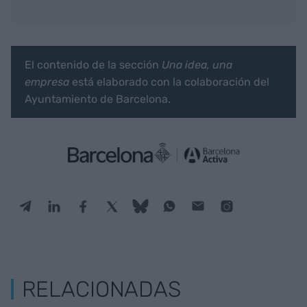
El contenido de la sección
Una idea, una
empresa
está elaborado con la colaboración del
Ayuntamiento de Barcelona.
RELACIONADAS